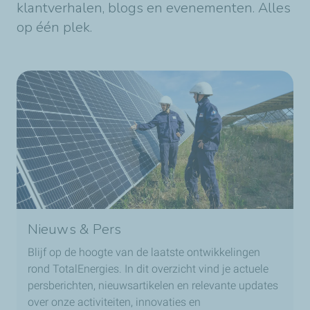
klantverhalen, blogs en evenementen. Alles
op één plek.
Nieuws & Pers
Blijf op de hoogte van de laatste ontwikkelingen
rond TotalEnergies. In dit overzicht vind je actuele
persberichten, nieuwsartikelen en relevante updates
over onze activiteiten, innovaties en