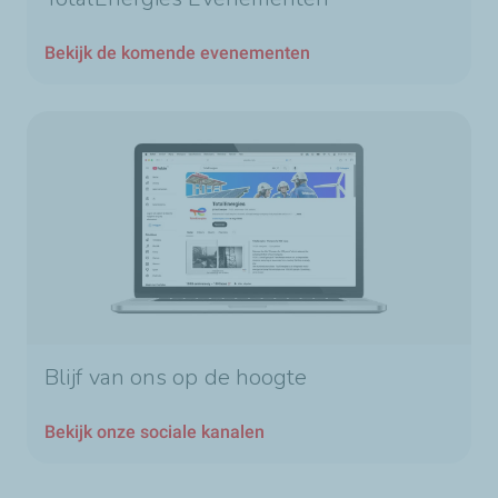
Bekijk de komende evenementen
Blijf van ons op de hoogte
Bekijk onze sociale kanalen