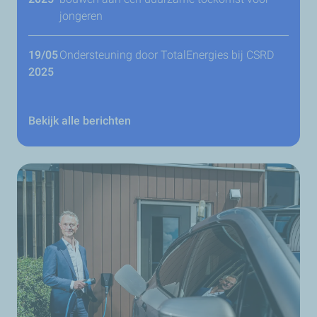
jongeren
19/05
Ondersteuning door TotalEnergies bij CSRD
2025
Bekijk alle berichten