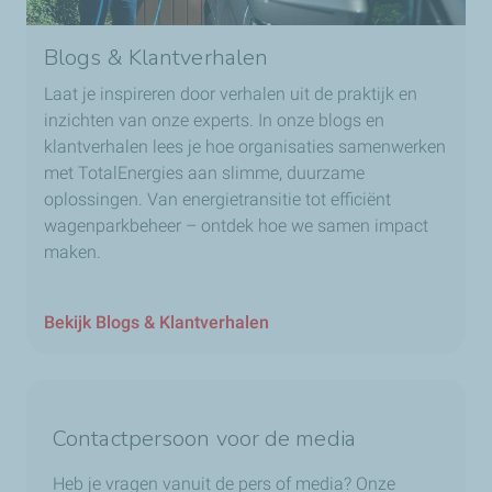
Blogs & Klantverhalen
Laat je inspireren door verhalen uit de praktijk en
inzichten van onze experts. In onze blogs en
klantverhalen lees je hoe organisaties samenwerken
met TotalEnergies aan slimme, duurzame
oplossingen. Van energietransitie tot efficiënt
wagenparkbeheer – ontdek hoe we samen impact
maken.
Bekijk Blogs & Klantverhalen
Contactpersoon voor de media
Heb je vragen vanuit de pers of media? Onze