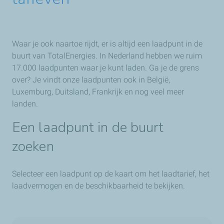
Waar je ook naartoe rijdt, er is altijd een laadpunt in de
buurt van TotalEnergies. In Nederland hebben we ruim
17.000 laadpunten waar je kunt laden. Ga je de grens
over? Je vindt onze laadpunten ook in België,
Luxemburg, Duitsland, Frankrijk en nog veel meer
landen.
Een laadpunt in de buurt
zoeken
Selecteer een laadpunt op de kaart om het laadtarief, het
laadvermogen en de beschikbaarheid te bekijken.