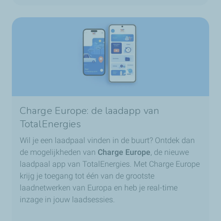
Charge Europe: de laadapp van
TotalEnergies
Wil je een laadpaal vinden in de buurt? Ontdek dan
de mogelijkheden van
Charge Europe
, de nieuwe
laadpaal app van TotalEnergies. Met Charge Europe
krijg je toegang tot één van de grootste
laadnetwerken van Europa en heb je real-time
inzage in jouw laadsessies.