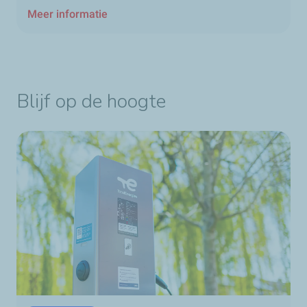
Meer informatie
Blijf op de hoogte