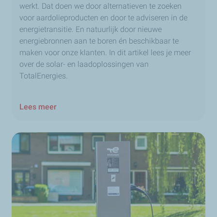
werkt. Dat doen we door alternatieven te zoeken
voor aardolieproducten en door te adviseren in de
energietransitie. En natuurlijk door nieuwe
energiebronnen aan te boren én beschikbaar te
maken voor onze klanten. In dit artikel lees je meer
over de solar- en laadoplossingen van
TotalEnergies.
Lees meer