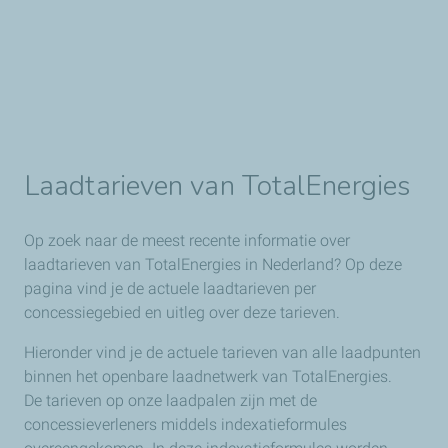
Laadtarieven van TotalEnergies
Op zoek naar de meest recente informatie over
laadtarieven van TotalEnergies in Nederland? Op deze
pagina vind je de actuele laadtarieven per
concessiegebied en uitleg over deze tarieven.
Hieronder vind je de actuele tarieven van alle laadpunten
binnen het
openbare laadnetwerk van TotalEnergies
.
De tarieven op onze laadpalen zijn met de
concessieverleners middels indexatieformules