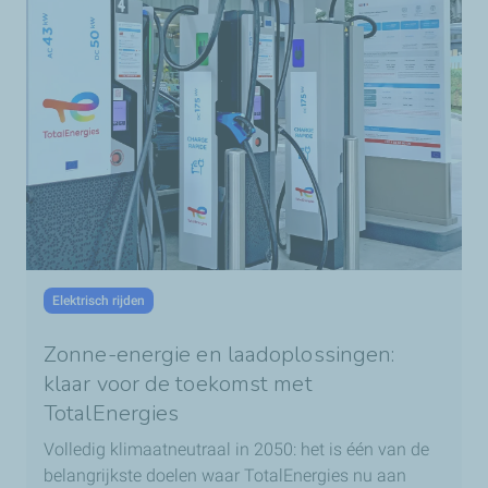
Elektrisch rijden
Zonne-energie en laadoplossingen:
klaar voor de toekomst met
TotalEnergies
Volledig klimaatneutraal in 2050: het is één van de
belangrijkste doelen waar TotalEnergies nu aan