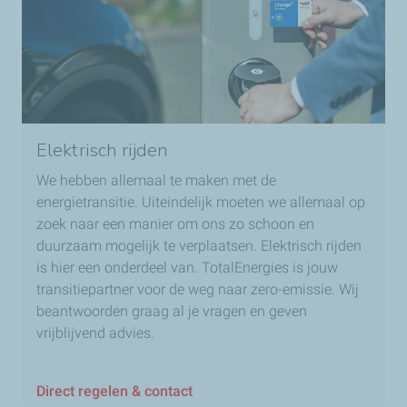
Elektrisch rijden
We hebben allemaal te maken met de
energietransitie. Uiteindelijk moeten we allemaal op
zoek naar een manier om ons zo schoon en
duurzaam mogelijk te verplaatsen. Elektrisch rijden
is hier een onderdeel van. TotalEnergies is jouw
transitiepartner voor de weg naar zero-emissie. Wij
beantwoorden graag al je vragen en geven
vrijblijvend advies.
Direct regelen & contact