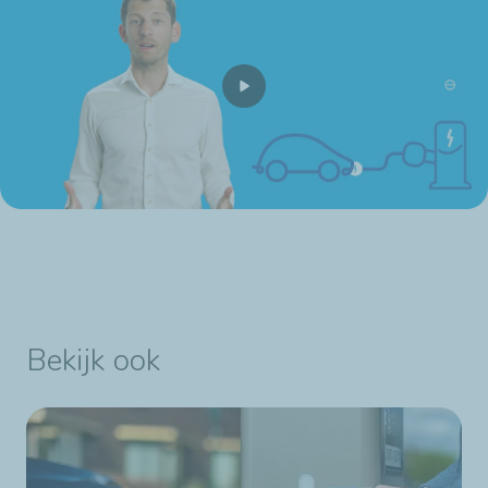
Bekijk ook