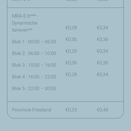
MRA-E 6*** -
Dynamische
€0,28
€0,34
tarieven**
€0,30
€0,36
Blok 1 : 00:00
– 06:00
€0,28
€0,34
Blok 2 : 06:00 – 10:00
€0,30
€0,36
Blok 3 : 10:00 – 16:00
€0,28
€0,34
Blok 4 : 16:00 – 22:00
Blok 5 : 22:00 – 00:00
Provincie Friesland
€0,33
€0,40