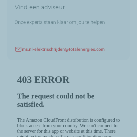
Vind een adviseur
Onze experts staan klaar om jou te helpen
ms.nl-elektrischrijden@totalenergies.com
E-mailadres