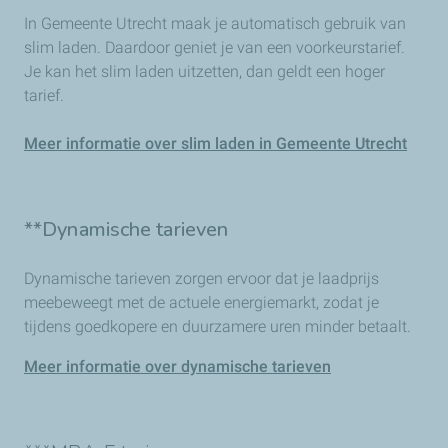
In Gemeente Utrecht maak je automatisch gebruik van
slim laden. Daardoor geniet je van een voorkeurstarief.
Je kan het slim laden uitzetten, dan geldt een hoger
tarief.
Meer informatie over slim laden in Gemeente Utrecht
**Dynamische tarieven
Dynamische tarieven zorgen ervoor dat je laadprijs
meebeweegt met de actuele energiemarkt, zodat je
tijdens goedkopere en duurzamere uren minder betaalt.
Meer informatie over dynamische tarieven