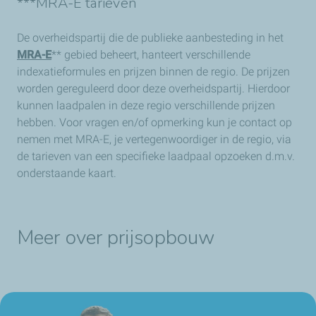
***MRA-E tarieven
De overheidspartij die de publieke aanbesteding in het
MRA-E
** gebied beheert,
hanteert verschillende
indexatieformules en prijzen binnen de regio. De prijzen
worden gereguleerd door deze overheidspartij. Hierdoor
kunnen laadpalen in deze regio verschillende prijzen
hebben. Voor vragen en/of opmerking kun je contact op
nemen met MRA-E, je vertegenwoordiger in de regio, via
de tarieven van een specifieke laadpaal opzoeken d.m.v.
onderstaande kaart.
Meer over prijsopbouw