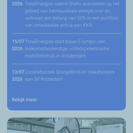
2026
TotalEnergies neemt Shells activiteiten op het
gebied van hernieuwbare energie over en
verkoopt een belang van 50% in een portfolio
van ontwikkelde activa aan KKR
15/07
TotalEnergies start bouw E-lympic, een
2026
toekomstbestendige, volledig elektrische
mobiliteitshub in Amsterdam
13/07
Locatiebezoek OranjeWind en stakeholders
2026
aan Sif Rotterdam
Bekijk meer