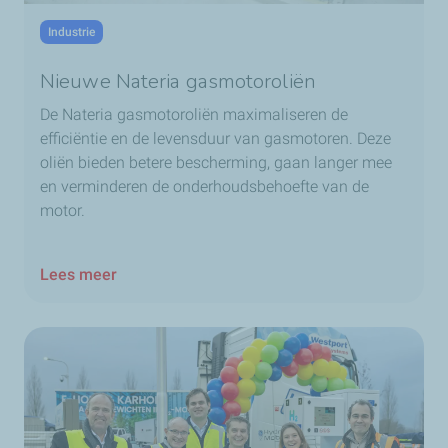
Industrie
Nieuwe Nateria gasmotoroliën
De Nateria gasmotoroliën maximaliseren de
efficiëntie en de levensduur van gasmotoren. Deze
oliën bieden betere bescherming, gaan langer mee
en verminderen de onderhoudsbehoefte van de
motor.
Lees meer