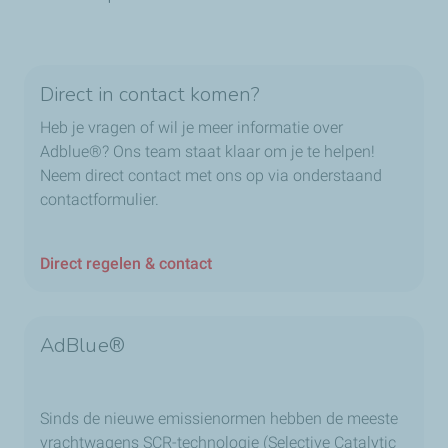
Direct in contact komen?
Heb je vragen of wil je meer informatie over
Adblue®? Ons team staat klaar om je te helpen!
Neem direct contact met ons op via onderstaand
contactformulier.
Direct regelen & contact
AdBlue®
Sinds de nieuwe emissienormen hebben de meeste
vrachtwagens SCR-technologie (Selective Catalytic