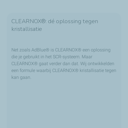
CLEARNOX®: dé oplossing tegen
kristallisatie
Net zoals AdBlue® is CLEARNOX® een oplossing
die je gebruikt in het SCR-systeem. Maar
CLEARNOX® gaat verder dan dat. Wij ontwikkelden
een formule waarbij CLEARNOX® kristallisatie tegen
kan gaan.