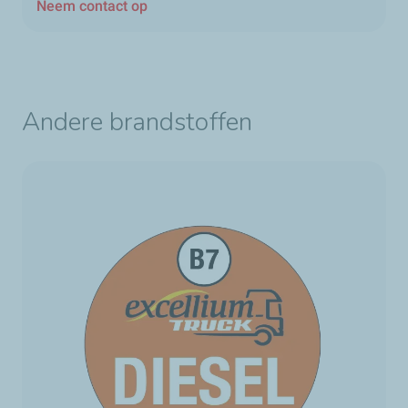
Neem contact op
Andere brandstoffen