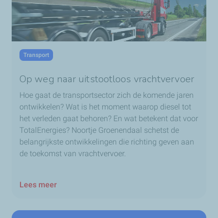
Transport
Op weg naar uitstootloos vrachtvervoer
Hoe gaat de transportsector zich de komende jaren
ontwikkelen? Wat is het moment waarop diesel tot
het verleden gaat behoren? En wat betekent dat voor
TotalEnergies? Noortje Groenendaal schetst de
belangrijkste ontwikkelingen die richting geven aan
de toekomst van vrachtvervoer.
Lees meer