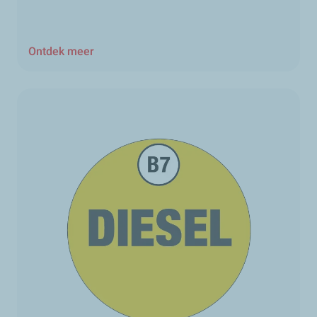
Ontdek meer