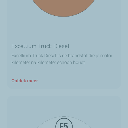
Excellium Truck Diesel
Excellium Truck Diesel is dé brandstof die je motor
kilometer na kilometer schoon houdt.
Ontdek meer