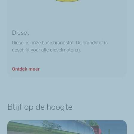
Diesel
Diesel is onze basisbrandstof. De brandstof is
geschikt voor alle dieselmotoren.
Ontdek meer
Blijf op de hoogte