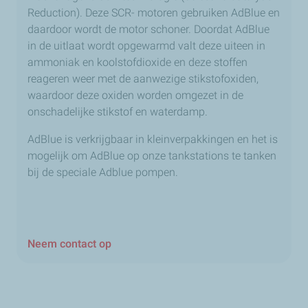
Reduction). Deze SCR- motoren gebruiken AdBlue en
daardoor wordt de motor schoner. Doordat AdBlue
in de uitlaat wordt opgewarmd valt deze uiteen in
ammoniak en koolstofdioxide en deze stoffen
reageren weer met de aanwezige stikstofoxiden,
waardoor deze oxiden worden omgezet in de
onschadelijke stikstof en waterdamp.
AdBlue is verkrijgbaar in kleinverpakkingen en het is
mogelijk om AdBlue op onze tankstations te tanken
bij de speciale Adblue pompen.
Neem contact op