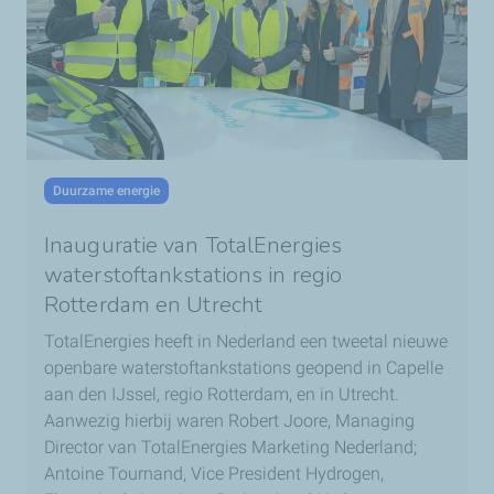
Duurzame energie
Inauguratie van TotalEnergies
waterstoftankstations in regio
Rotterdam en Utrecht
TotalEnergies heeft in Nederland een tweetal nieuwe
openbare waterstoftankstations geopend in Capelle
aan den IJssel, regio Rotterdam, en in Utrecht.
Aanwezig hierbij waren Robert Joore, Managing
Director van TotalEnergies Marketing Nederland;
Antoine Tournand, Vice President Hydrogen,