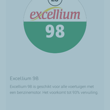
Excellium 98
Excellium 98 is geschikt voor alle voertuigen met
een benzinemotor. Het voorkomt tot 93% vervuiling.