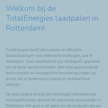
Welkom bij de
TotalEnergies laadpalen in
Rotterdam!
TotalEnergies biedt betrouwbare en efficiënte
laadoplossingen voor elektrische voertuigen, ook in
Rotterdam. Onze laadstations zijn strategisch geplaatst
om de beste service te bieden. Met onze geavanceerde
technologieën en klantgerichte benadering zorgen wij
ervoor dat je laadervaring soepel en probleemloos
verloopt.
Op deze pagina vind je alle benodigde informatie over
onze laadlocaties, tarieven en algemene voorwaarden in
Rotterdam. Het gaat in dit geval om de laadpalen die we