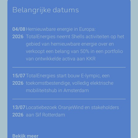
Belangrijke datums
04/08
Hernieuwbare energie in Europa:
2026
TotalEnergies neemt Shells activiteiten op het
gebied van hernieuwbare energie over en
verkoopt een belang van 50% in een portfolio
van ontwikkelde activa aan KKR
15/07
TotalEnergies start bouw E-lympic, een
2026
toekomstbestendige, volledig elektrische
mobiliteitshub in Amsterdam
13/07
Locatiebezoek OranjeWind en stakeholders
2026
aan Sif Rotterdam
Bekijk meer