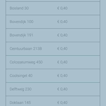
Bosland 30
€ 0,40
Bovendijk 100
€ 0,40
Bovendijk 191
€ 0,40
Ceintuurbaan 213B
€ 0,40
Colosseumweg 450
€ 0,40
Coolsingel 40
€ 0,40
Delftweg 230
€ 0,40
Doklaan 145
€ 0,40