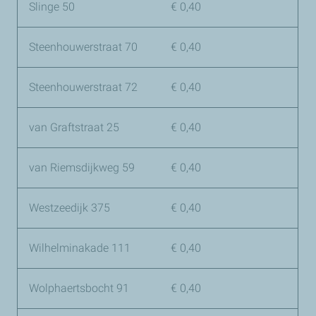
Slinge 50
€ 0,40
Steenhouwerstraat 70
€ 0,40
Steenhouwerstraat 72
€ 0,40
van Graftstraat 25
€ 0,40
van Riemsdijkweg 59
€ 0,40
Westzeedijk 375
€ 0,40
Wilhelminakade 111
€ 0,40
Wolphaertsbocht 91
€ 0,40