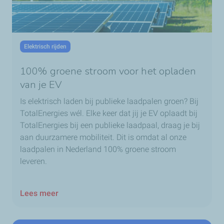
Elektrisch rijden
100% groene stroom voor het opladen
van je EV
Is elektrisch laden bij publieke laadpalen groen? Bij
TotalEnergies wél. Elke keer dat jij je EV oplaadt bij
TotalEnergies bij een publieke laadpaal, draag je bij
aan duurzamere mobiliteit. Dit is omdat al onze
laadpalen in Nederland 100% groene stroom
leveren.
Lees meer