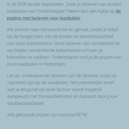
in de B2B-tender exploiteren. Zoek je tarieven van andere
laadpalen van TotalEnergies? Neem dan een kijkje op
de
pagina met tarieven voor laadpalen
.
Wij streven naar transparantie en gemak, zodat je altijd
op de hoogte bent van de kosten en beschikbaarheid
van onze laadstations. Onze tarieven zijn competitief en
wij bieden verschillende betaalopties om aan je
behoeften te voldoen. Onderstaand vind je de prijzen van
onze laadpalen in Rotterdam.
Let op, onderstaande tarieven zijn de tarieven zoals ze
ingesteld zijn op de laadpalen. Het uiteindelijke tarief
wat je terugziet op jouw factuur wordt mogelijk
aangevuld met transactiekosten en bepaald door jouw
laadpasaanbieder
.
Alle getoonde prijzen zijn inclusief BTW.