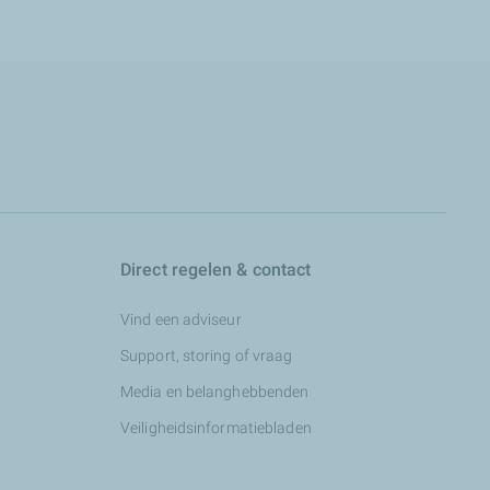
Direct regelen & contact
Vind een adviseur
Support, storing of vraag
Media en belanghebbenden
Veiligheidsinformatiebladen