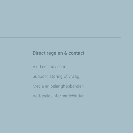
Direct regelen & contact
Vind een adviseur
Support, storing of vraag
Media en belanghebbenden
Veiligheidsinformatiebladen