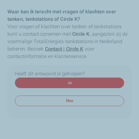
Waar kan ik terecht met vragen of klachten over
tanken, tankstations of Circle K?
Voor vragen of klachten over tanken of tankstations
kunt u contact opnemen met
Circle K
, aangezien zij de
voormalige TotalEnergies-tankstations in Nederland
beheren. Bezoek
Contact | Circle K
voor
contactinformatie en klantenservice.
Heeft dit antwoord je geholpen?
Ja
Nee