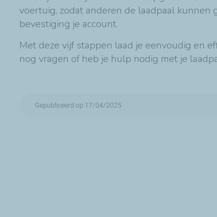
voertuig, zodat anderen de laadpaal kunnen g
bevestiging je account.
Met deze vijf stappen laad je eenvoudig en ef
nog vragen of heb je hulp nodig met je laadpa
Gepubliceerd op 17/04/2025