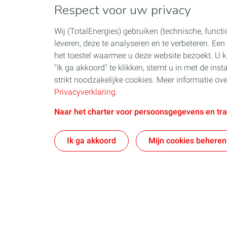
Respect voor uw privacy
Wij (TotalEnergies) gebruiken (technische, functi
leveren, deze te analyseren en te verbeteren. Ee
het toestel waarmee u deze website bezoekt. U k
"Ik ga akkoord" te klikken, stemt u in met de inst
strikt noodzakelijke cookies. Meer informatie o
Privacyverklaring
.
Naar het charter voor persoonsgegevens en tr
Ik ga akkoord
Mijn cookies beheren