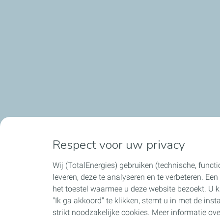
Respect voor uw privacy
Wij (TotalEnergies) gebruiken (technische, functi
leveren, deze te analyseren en te verbeteren. Ee
het toestel waarmee u deze website bezoekt. U k
"Ik ga akkoord" te klikken, stemt u in met de inst
strikt noodzakelijke cookies. Meer informatie o