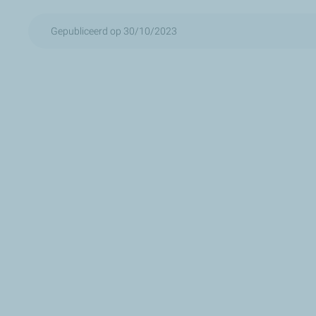
Gepubliceerd op 30/10/2023