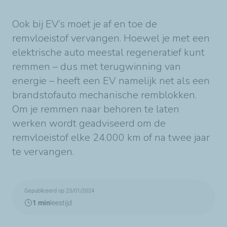
Ook bij EV’s moet je af en toe de
remvloeistof vervangen. Hoewel je met een
elektrische auto meestal regeneratief kunt
remmen – dus met terugwinning van
energie – heeft een EV namelijk net als een
brandstofauto mechanische remblokken.
Om je remmen naar behoren te laten
werken wordt geadviseerd om de
remvloeistof elke 24.000 km of na twee jaar
te vervangen.
Gepubliceerd op 23/01/2024
1 min
leestijd