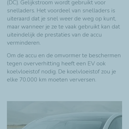
(DC). Gelijkstroom wordt gebruikt voor
snelladers. Het voordeel van snelladers is
uiteraard dat je snel weer de weg op kunt,
maar wanneer je ze te vaak gebruikt kan dat
uiteindelijk de prestaties van de accu
verminderen.
Om de accu en de omvormer te beschermen
tegen oververhitting heeft een EV ook
koelvloeistof nodig. De koelvloeistof zou je
elke 70.000 km moeten verversen.