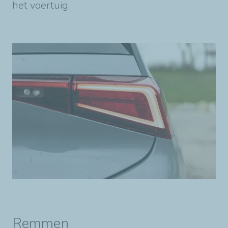
het voertuig.
Remmen