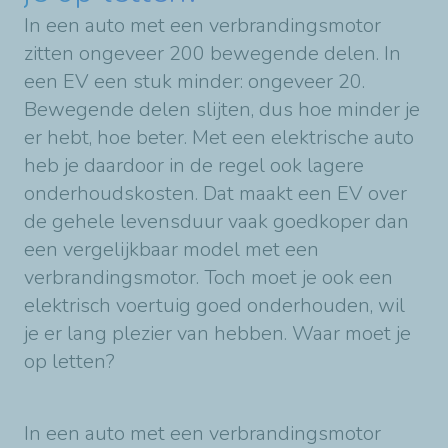
In een auto met een verbrandingsmotor
zitten ongeveer 200 bewegende delen. In
een EV een stuk minder: ongeveer 20.
Bewegende delen slijten, dus hoe minder je
er hebt, hoe beter. Met een elektrische auto
heb je daardoor in de regel ook lagere
onderhoudskosten. Dat maakt een EV over
de gehele levensduur vaak goedkoper dan
een vergelijkbaar model met een
verbrandingsmotor. Toch moet je ook een
elektrisch voertuig goed onderhouden, wil
je er lang plezier van hebben. Waar moet je
op letten?
In een auto met een verbrandingsmotor