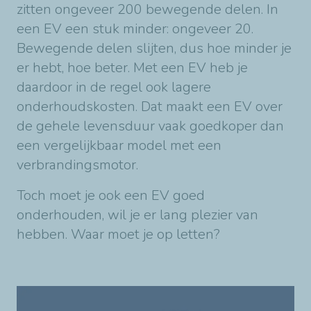
zitten ongeveer 200 bewegende delen. In
een EV een stuk minder: ongeveer 20.
Bewegende delen slijten, dus hoe minder je
er hebt, hoe beter. Met een EV heb je
daardoor in de regel ook lagere
onderhoudskosten. Dat maakt een EV over
de gehele levensduur vaak goedkoper dan
een vergelijkbaar model met een
verbrandingsmotor.
Toch moet je ook een EV goed
onderhouden, wil je er lang plezier van
hebben. Waar moet je op letten?