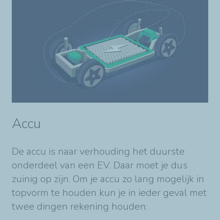
Accu
De accu is naar verhouding het duurste
onderdeel van een EV. Daar moet je dus
zuinig op zijn. Om je accu zo lang mogelijk in
topvorm te houden kun je in ieder geval met
twee dingen rekening houden: