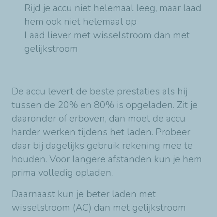
Rijd je accu niet helemaal leeg, maar laad
hem ook niet helemaal op
Laad liever met wisselstroom dan met
gelijkstroom
De accu levert de beste prestaties als hij
tussen de 20% en 80% is opgeladen. Zit je
daaronder of erboven, dan moet de accu
harder werken tijdens het laden. Probeer
daar bij dagelijks gebruik rekening mee te
houden. Voor langere afstanden kun je hem
prima volledig opladen.
Daarnaast kun je beter laden met
wisselstroom (AC) dan met gelijkstroom