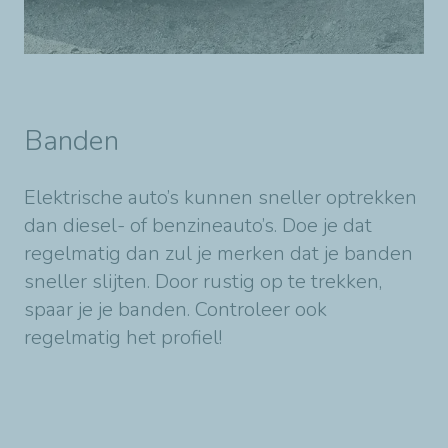
Banden
Elektrische auto’s kunnen sneller optrekken
dan diesel- of benzineauto’s. Doe je dat
regelmatig dan zul je merken dat je banden
sneller slijten. Door rustig op te trekken,
spaar je je banden. Controleer ook
regelmatig het profiel!