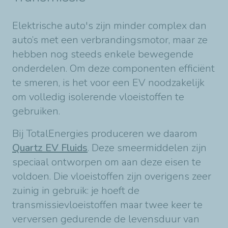
Elektrische auto's zijn minder complex dan
auto’s met een verbrandingsmotor, maar ze
hebben nog steeds enkele bewegende
onderdelen. Om deze componenten efficiënt
te smeren, is het voor een EV noodzakelijk
om volledig isolerende vloeistoffen te
gebruiken.
Bij TotalEnergies produceren we daarom
Quartz EV Fluids
. Deze smeermiddelen zijn
speciaal ontworpen om aan deze eisen te
voldoen. Die vloeistoffen zijn overigens zeer
zuinig in gebruik: je hoeft de
transmissievloeistoffen maar twee keer te
verversen gedurende de levensduur van