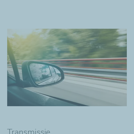
Transmissie