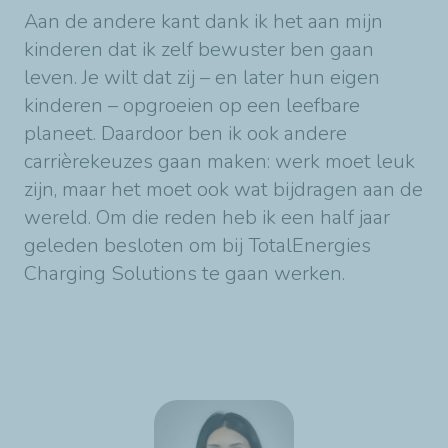
Aan de andere kant dank ik het aan mijn
kinderen dat ik zelf bewuster ben gaan
leven. Je wilt dat zij – en later hun eigen
kinderen – opgroeien op een leefbare
planeet. Daardoor ben ik ook andere
carrièrekeuzes gaan maken: werk moet leuk
zijn, maar het moet ook wat bijdragen aan de
wereld. Om die reden heb ik een half jaar
geleden besloten om bij TotalEnergies
Charging Solutions te gaan werken.