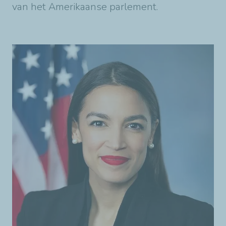
van het Amerikaanse parlement.