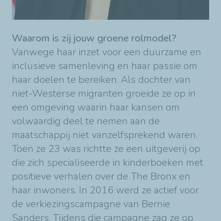
Waarom is zij jouw groene rolmodel?
Vanwege haar inzet voor een duurzame en
inclusieve samenleving en haar passie om
haar doelen te bereiken. Als dochter van
niet-Westerse migranten groeide ze op in
een omgeving waarin haar kansen om
volwaardig deel te nemen aan de
maatschappij niet vanzelfsprekend waren.
Toen ze 23 was richtte ze een uitgeverij op
die zich specialiseerde in kinderboeken met
positieve verhalen over de The Bronx en
haar inwoners. In 2016 werd ze actief voor
de verkiezingscampagne van Bernie
Sanders. Tijdens die campagne zag ze op