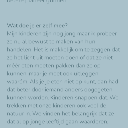
betere planeet gunnen.
Wat doe je er zelf mee?
Mijn kinderen zijn nog jong maar ik probeer
ze nu al bewust te maken van hun
handelen. Het is makkelijk om te zeggen dat
ze het licht uit moeten doen of dat ze niet
méér eten moeten pakken dan ze op
kunnen, maar je moet ook uitleggen
waaróm. Als je je eten niet op kunt, dan had
dat beter door iemand anders opgegeten
kunnen worden. Kinderen snappen dat. We
trekken met onze kinderen ook veel de
natuur in. We vinden het belangrijk dat ze
dat al op jonge leeftijd gaan waarderen.