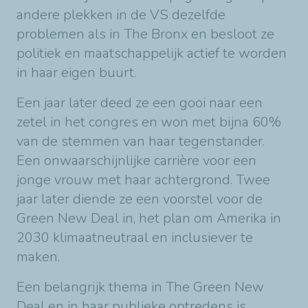
andere plekken in de VS dezelfde
problemen als in The Bronx en besloot ze
politiek en maatschappelijk actief te worden
in haar eigen buurt.
Een jaar later deed ze een gooi naar een
zetel in het congres en won met bijna 60%
van de stemmen van haar tegenstander.
Een onwaarschijnlijke carrière voor een
jonge vrouw met haar achtergrond. Twee
jaar later diende ze een voorstel voor de
Green New Deal in, het plan om Amerika in
2030 klimaatneutraal en inclusiever te
maken.
Een belangrijk thema in The Green New
Deal en in haar publieke optredens is