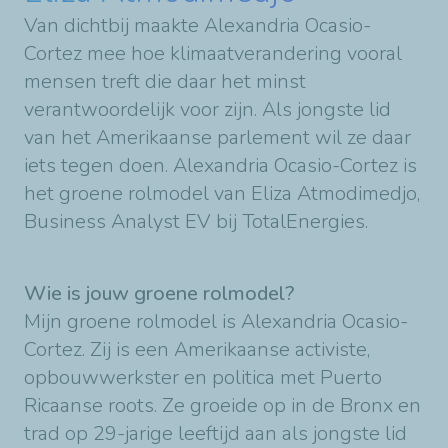
Van dichtbij maakte Alexandria Ocasio-
Cortez mee hoe klimaatverandering vooral
mensen treft die daar het minst
verantwoordelijk voor zijn. Als jongste lid
van het Amerikaanse parlement wil ze daar
iets tegen doen. Alexandria Ocasio-Cortez is
het groene rolmodel van Eliza Atmodimedjo,
Business Analyst EV bij TotalEnergies.
Wie is jouw groene rolmodel?
Mijn groene rolmodel is Alexandria Ocasio-
Cortez. Zij is een Amerikaanse activiste,
opbouwwerkster en politica met Puerto
Ricaanse roots. Ze groeide op in de Bronx en
trad op 29-jarige leeftijd aan als jongste lid