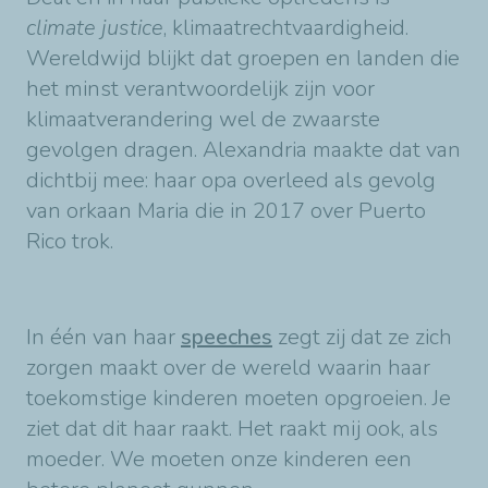
climate justice
, klimaatrechtvaardigheid.
Wereldwijd blijkt dat groepen en landen die
het minst verantwoordelijk zijn voor
klimaatverandering wel de zwaarste
gevolgen dragen. Alexandria maakte dat van
dichtbij mee: haar opa overleed als gevolg
van orkaan Maria die in 2017 over Puerto
Rico trok.
In één van haar
speeches
zegt zij dat ze zich
zorgen maakt over de wereld waarin haar
toekomstige kinderen moeten opgroeien. Je
ziet dat dit haar raakt. Het raakt mij ook, als
moeder. We moeten onze kinderen een