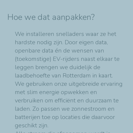
Hoe we dat aanpakken?
We installeren snelladers waar ze het
hardste nodig zijn. Door eigen data,
openbare data én de wensen van
(toekomstige) EV-rijders naast elkaar te
leggen brengen we duidelijk de
laadbehoefte van Rotterdam in kaart.
We gebruiken onze uitgebreide ervaring
met slim energie opwekken en
verbruiken om efficiënt en duurzaam te
laden. Zo passen we zonnestroom en
batterijen toe op locaties die daarvoor
geschikt zijn.