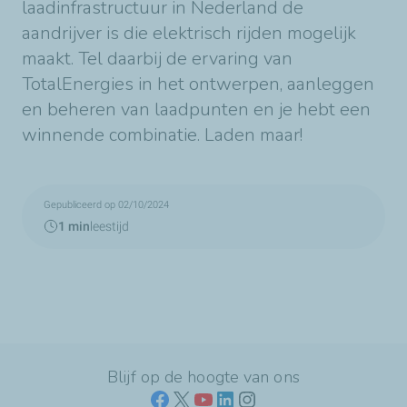
laadinfrastructuur in Nederland de
aandrijver is die elektrisch rijden mogelijk
maakt. Tel daarbij de ervaring van
TotalEnergies in het ontwerpen, aanleggen
en beheren van laadpunten en je hebt een
winnende combinatie. Laden maar!
Gepubliceerd op 02/10/2024
1 min
leestijd
Blijf op de hoogte van ons