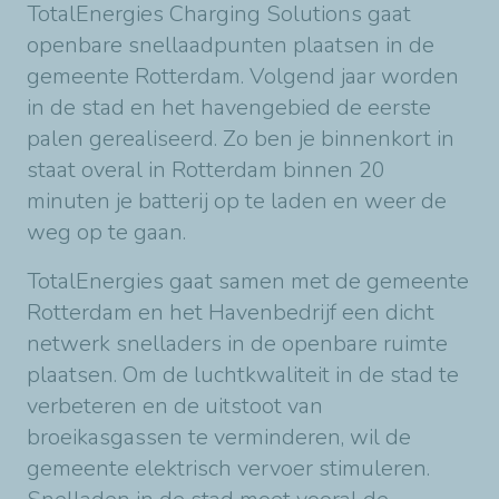
TotalEnergies Charging Solutions gaat
openbare snellaadpunten plaatsen in de
gemeente Rotterdam. Volgend jaar worden
in de stad en het havengebied de eerste
palen gerealiseerd. Zo ben je binnenkort in
staat overal in Rotterdam binnen 20
minuten je batterij op te laden en weer de
weg op te gaan.
TotalEnergies gaat samen met de gemeente
Rotterdam en het Havenbedrijf een dicht
netwerk snelladers in de openbare ruimte
plaatsen. Om de luchtkwaliteit in de stad te
verbeteren en de uitstoot van
broeikasgassen te verminderen, wil de
gemeente elektrisch vervoer stimuleren.