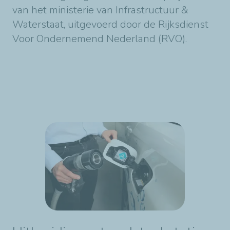
van het ministerie van Infrastructuur &
Waterstaat, uitgevoerd door de Rijksdienst
Voor Ondernemend Nederland (RVO).