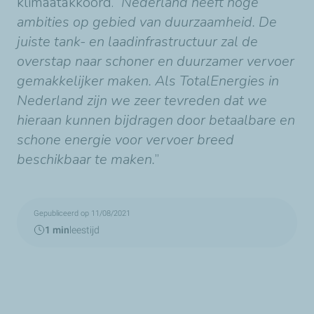
klimaatakkoord. “
Nederland heeft hoge
ambities op gebied van duurzaamheid. De
juiste tank- en laadinfrastructuur zal de
overstap naar schoner en duurzamer vervoer
gemakkelijker maken. Als TotalEnergies in
Nederland zijn we zeer tevreden dat we
hieraan kunnen bijdragen door betaalbare en
schone energie voor vervoer breed
beschikbaar te maken.
”
Gepubliceerd op 11/08/2021
1 min
leestijd