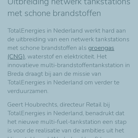
Uitbreiding netwerk tankstations
met schone brandstoffen
TotalEnergies in Nederland werkt hard aan
de uitbreiding van een netwerk tankstations
met schone brandstoffen als
groengas
(CNG)
, waterstof en elektriciteit. Het
innovatieve multi-brandstoffentankstation in
Breda draagt bij aan de missie van
TotalEnergies in Nederland om verder te
verduurzamen.
Geert Houbrechts, directeur Retail bij
TotalEnergies in Nederland, benadrukt dat
het nieuwe multi-fuel-tankstation een stap
is voor de realisatie van de ambities uit het