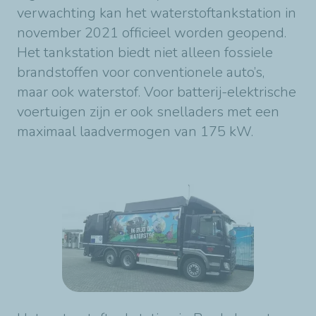
verwachting kan het waterstoftankstation in
november 2021 officieel worden geopend.
Het tankstation biedt niet alleen fossiele
brandstoffen voor conventionele auto’s,
maar ook waterstof. Voor batterij-elektrische
voertuigen zijn er ook snelladers met een
maximaal laadvermogen van 175 kW.