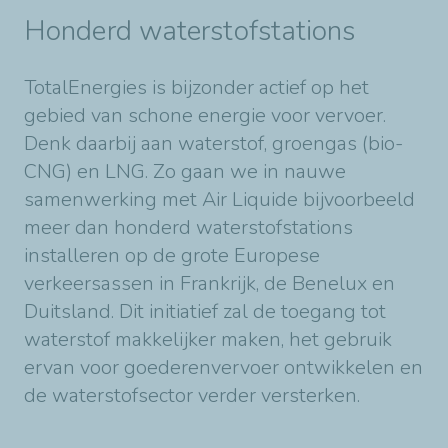
Honderd waterstofstations
TotalEnergies is bijzonder actief op het
gebied van schone energie voor vervoer.
Denk daarbij aan waterstof, groengas (bio-
CNG) en LNG. Zo gaan we in nauwe
samenwerking met Air Liquide bijvoorbeeld
meer dan honderd waterstofstations
installeren op de grote Europese
verkeersassen in Frankrijk, de Benelux en
Duitsland. Dit initiatief zal de toegang tot
waterstof makkelijker maken, het gebruik
ervan voor goederenvervoer ontwikkelen en
de waterstofsector verder versterken.