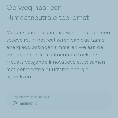
Op weg naar een
klimaatneutrale toekomst
Met ons aanbod aan nieuwe energie en een
actieve rol in het realiseren van duurzame
energieoplossingen timmeren we aan de
weg naar een klimaatneutrale toekomst.
Met als volgende innovatieve stap: samen
met gemeenten duurzame energie
opwekken.
Gepubliceerd op 04/10/2024
1 min
leestijd