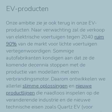
EV-producten
Onze ambitie zie je ook terug in onze EV-
producten. Naar verwachting zal de verkoop
van elektrische voertuigen tegen 2040
ruim
90%
van de markt voor lichte voertuigen
vertegenwoordigen. Sommige
autofabrikanten kondigen aan dat ze de
komende decennia stoppen met de
productie van modellen met een
verbrandingsmotor. Daarom ontwikkelen we
allerlei
slimme oplossingen
en
nieuwe
productlijnen
die naadloos inspelen op de
veranderende industrie en de nieuwe
technische eisen zoals Quartz EV (voor