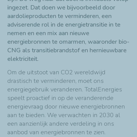
ingezet. Dat doen we bijvoorbeeld door
aardolieproducten te verminderen, een
adviserende rol in de energietransitie in te
nemen en een mix aan nieuwe
energiebronnen te omarmen, waaronder bio-
CNG als transitiebrandstof en hernieuwbare
elektriciteit.
Om de uitstoot van CO2 wereldwijd
drastisch te verminderen, moet ons
energiegebruik veranderen. TotalEnergies
speelt proactief in op de veranderende
energievraag door nieuwe energiebronnen
aan te bieden. We verwachten in 2030 al
een aanzienlijk andere verdeling in ons
aanbod van energiebronnen te zien.