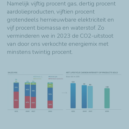
Namelijk vijftig procent gas, dertig procent
aardolieproducten, vijftien procent
grotendeels hernieuwbare elektriciteit en
vijf procent biomassa en waterstof. Zo
verminderen we in 2023 de CO2-uitstoot
van door ons verkochte energiemix met
minstens twintig procent.