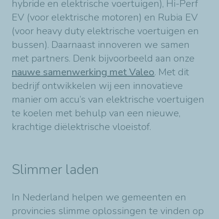
hybride en elektrische voertuigen), Hi-Perf
EV (voor elektrische motoren) en Rubia EV
(voor heavy duty elektrische voertuigen en
bussen). Daarnaast innoveren we samen
met partners. Denk bijvoorbeeld aan onze
nauwe samenwerking met Valeo
. Met dit
bedrijf ontwikkelen wij een innovatieve
manier om accu’s van elektrische voertuigen
te koelen met behulp van een nieuwe,
krachtige diëlektrische vloeistof.
Slimmer laden
In Nederland helpen we gemeenten en
provincies slimme oplossingen te vinden op