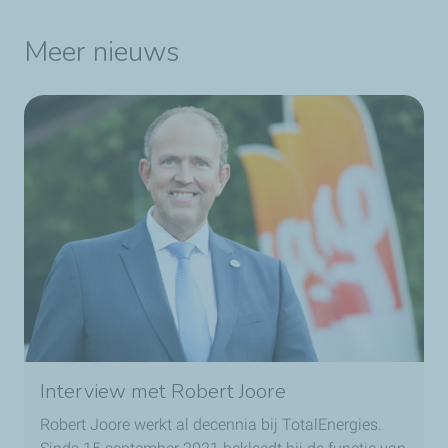
Meer nieuws
Interview met Robert Joore
Robert Joore werkt al decennia bij TotalEnergies.