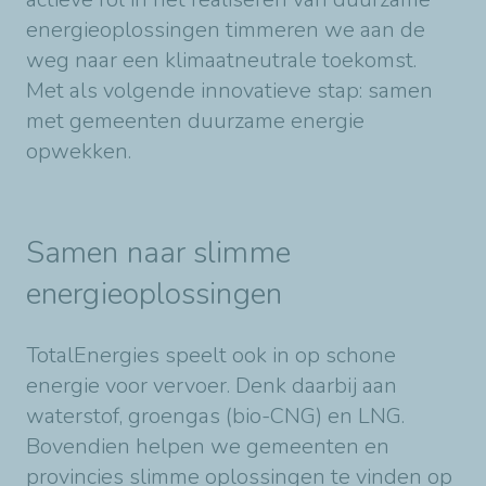
energieoplossingen timmeren we aan de
weg naar een klimaatneutrale toekomst.
Met als volgende innovatieve stap: samen
met gemeenten duurzame energie
opwekken.
Samen naar slimme
energieoplossingen
TotalEnergies speelt ook in op schone
energie voor vervoer. Denk daarbij aan
waterstof, groengas (bio-CNG) en LNG.
Bovendien helpen we gemeenten en
provincies slimme oplossingen te vinden op