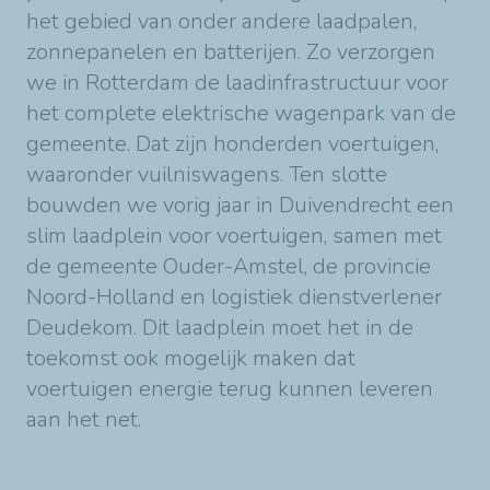
het gebied van onder andere laadpalen,
zonnepanelen en batterijen. Zo verzorgen
we in Rotterdam de laadinfrastructuur voor
het complete elektrische wagenpark van de
gemeente. Dat zijn honderden voertuigen,
waaronder vuilniswagens. Ten slotte
bouwden we vorig jaar in Duivendrecht een
slim laadplein voor voertuigen, samen met
de gemeente Ouder-Amstel, de provincie
Noord-Holland en logistiek dienstverlener
Deudekom. Dit laadplein moet het in de
toekomst ook mogelijk maken dat
voertuigen energie terug kunnen leveren
aan het net.