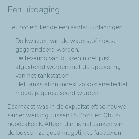
Een uitdaging
Het project kende een aantal uitdagingen:
De kwaliteit van de waterstof moest
gegarandeerd worden.
De levering van bussen moet juist
afgestemd worden met de oplevering
van het tankstation.
Het tankstation moest zo kosteneffectief
mogelijk gerealiseerd worden.
Daarnaast was in de exploitatiefase nauwe
samenwerking tussen PitPoint en Qbuzz
noodzakelijk. Alleen dan is het tanken van
de bussen zo goed mogelijk te faciliteren.