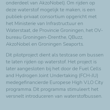
onderdeel van AkzoNobel). Om rijden op
deze waterstof mogelijk te maken, is een
publiek-privaat consortium opgericht met
het Ministerie van Infrastructuur en
Waterstaat, de Provincie Groningen, het OV-
bureau Groningen-Drenthe, QBuzz,
AkzoNobel en Groningen Seaports.
Dit pilotproject dient als testcase om bussen
te laten rijden op waterstof. Het project is
later aangesloten bij het door de Fuel Cells
and Hydrogen Joint Undertaking (FCH-JU)
medegefinancierde Europese High V.LO City
programma. Dit programma stimuleert het
versnelt introduceren van waterstofbussen.