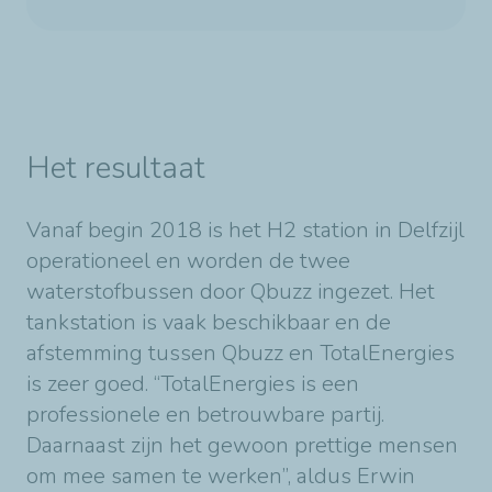
Het resultaat
Vanaf begin 2018 is het H2 station in Delfzijl
operationeel en worden de twee
waterstofbussen door Qbuzz ingezet. Het
tankstation is vaak beschikbaar en de
afstemming tussen Qbuzz en TotalEnergies
is zeer goed. “TotalEnergies is een
professionele en betrouwbare partij.
Daarnaast zijn het gewoon prettige mensen
om mee samen te werken”, aldus Erwin