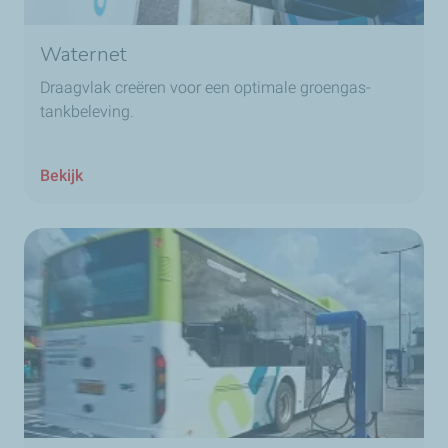
Waternet
Draagvlak creëren voor een optimale groengas-
tankbeleving.
Bekijk