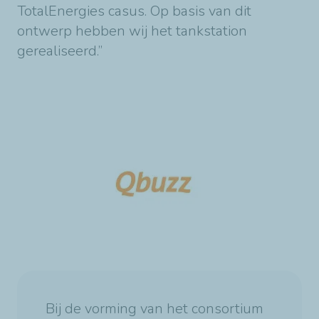
TotalEnergies casus. Op basis van dit
ontwerp hebben wij het tankstation
gerealiseerd.”
Bij de vorming van het consortium