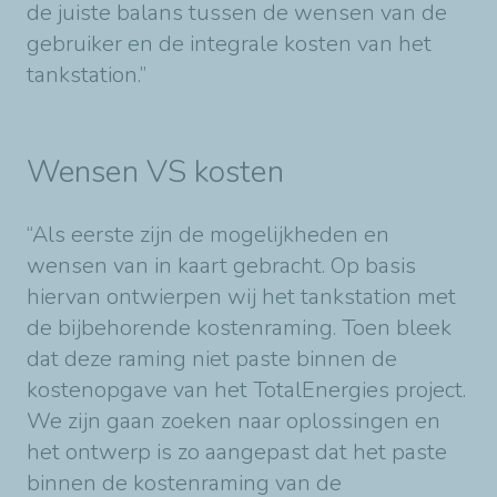
de juiste balans tussen de wensen van de
gebruiker en de integrale kosten van het
tankstation.”
Wensen VS kosten
“Als eerste zijn de mogelijkheden en
wensen van in kaart gebracht. Op basis
hiervan ontwierpen wij het tankstation met
de bijbehorende kostenraming. Toen bleek
dat deze raming niet paste binnen de
kostenopgave van het TotalEnergies project.
We zijn gaan zoeken naar oplossingen en
het ontwerp is zo aangepast dat het paste
binnen de kostenraming van de