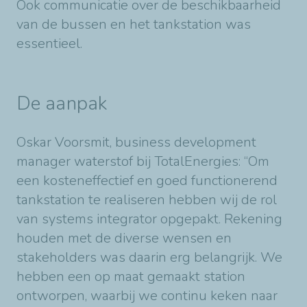
Ook communicatie over de beschikbaarheid
van de bussen en het tankstation was
essentieel.
De aanpak
Oskar Voorsmit, business development
manager waterstof bij TotalEnergies: “Om
een kosteneffectief en goed functionerend
tankstation te realiseren hebben wij de rol
van systems integrator opgepakt. Rekening
houden met de diverse wensen en
stakeholders was daarin erg belangrijk. We
hebben een op maat gemaakt station
ontworpen, waarbij we continu keken naar