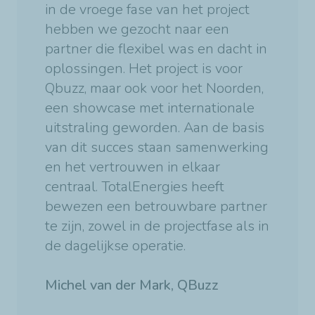
in de vroege fase van het project
hebben we gezocht naar een
partner die flexibel was en dacht in
oplossingen. Het project is voor
Qbuzz, maar ook voor het Noorden,
een showcase met internationale
uitstraling geworden. Aan de basis
van dit succes staan samenwerking
en het vertrouwen in elkaar
centraal. TotalEnergies heeft
bewezen een betrouwbare partner
te zijn, zowel in de projectfase als in
de dagelijkse operatie.
Michel van der Mark, QBuzz