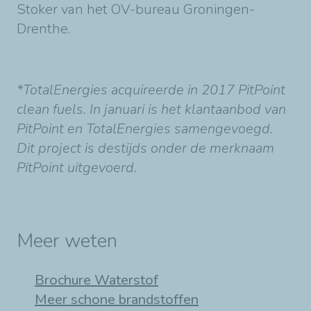
Stoker van het OV-bureau Groningen-
Drenthe.
*TotalEnergies acquireerde in 2017 PitPoint
clean fuels. In januari is het klantaanbod van
PitPoint en TotalEnergies samengevoegd.
Dit project is destijds onder de merknaam
PitPoint uitgevoerd.
Meer weten
Brochure Waterstof
Meer schone brandstoffen