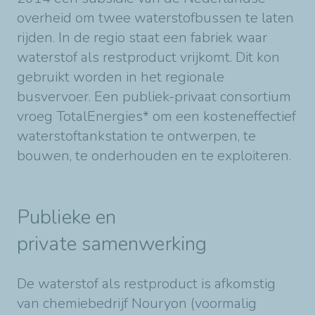
overheid om twee waterstofbussen te laten
rijden. In de regio staat een fabriek waar
waterstof als restproduct vrijkomt. Dit kon
gebruikt worden in het regionale
busvervoer. Een publiek-privaat consortium
vroeg TotalEnergies* om een kosteneffectief
waterstoftankstation te ontwerpen, te
bouwen, te onderhouden en te exploiteren.
Publieke en
private samenwerking
De waterstof als restproduct is afkomstig
van chemiebedrijf Nouryon (voormalig