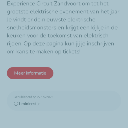
Experience Circuit Zandvoort om tot het
grootste elektrische evenement van het jaar.
Je vindt er de nieuwste elektrische
snelheidsmonsters en krijgt een kijkje in de
keuken voor de toekomst van elektrisch
rijden. Op deze pagina kun jij je inschrijven
om kans te maken op tickets!
Meer informatie
Gepubliceerd op 27/09/2022
1 min
leestijd