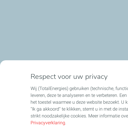
Respect voor uw privacy
Wij (TotalEnergies) gebruiken (technische, functi
leveren, deze te analyseren en te verbeteren. Ee
het toestel waarmee u deze website bezoekt. U k
"Ik ga akkoord" te klikken, stemt u in met de inst
strikt noodzakelijke cookies. Meer informatie o
Privacyverklaring
.