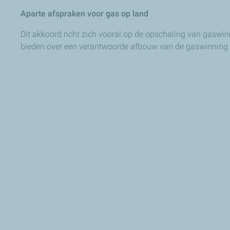
Aparte afspraken voor gas op land
Dit akkoord richt zich vooral op de opschaling van gaswi
bieden over een verantwoorde afbouw van de gaswinning