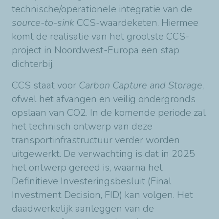
technische/operationele integratie van de
source-to-sink
CCS-waardeketen. Hiermee
komt de realisatie van het grootste CCS-
project in Noordwest-Europa een stap
dichterbij.
CCS staat voor
Carbon Capture and Storage
,
ofwel het afvangen en veilig ondergronds
opslaan van CO2. In de komende periode zal
het technisch ontwerp van deze
transportinfrastructuur verder worden
uitgewerkt. De verwachting is dat in 2025
het ontwerp gereed is, waarna het
Definitieve Investeringsbesluit (Final
Investment Decision, FID) kan volgen. Het
daadwerkelijk aanleggen van de