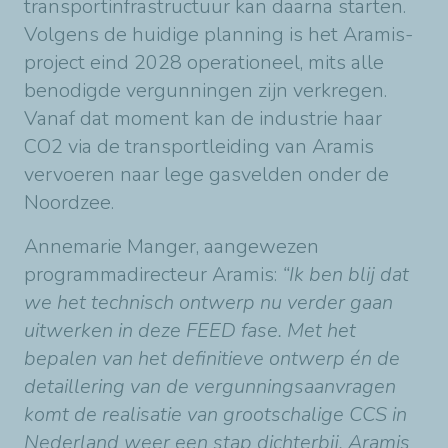
transportinfrastructuur kan daarna starten.
Volgens de huidige planning is het Aramis-
project eind 2028 operationeel, mits alle
benodigde vergunningen zijn verkregen.
Vanaf dat moment kan de industrie haar
CO2 via de transportleiding van Aramis
vervoeren naar lege gasvelden onder de
Noordzee.
Annemarie Manger, aangewezen
programmadirecteur Aramis:
“Ik ben blij dat
we het technisch ontwerp nu verder gaan
uitwerken in deze FEED fase. Met het
bepalen van het definitieve ontwerp én de
detaillering van de vergunningsaanvragen
komt de realisatie van grootschalige CCS in
Nederland weer een stap dichterbij. Aramis