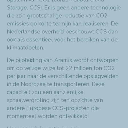
Storage, CCS
). Er is geen andere technologie
die zo’n grootschalige reductie van CO2-
emissies op korte termijn kan realiseren. De
Nederlandse overheid beschouwt CCS dan
ook als essentieel voor het bereiken van de
klimaatdoelen.
De pijpleiding van Aramis wordt ontworpen
om op veilige wijze tot 22 miljoen ton CO2
per jaar naar de verschillende opslagvelden
in de Noordzee te transporteren. Deze
capaciteit zou een aanzienlijke
schaalvergroting zijn ten opzichte van
andere Europese CCS-projecten die
momenteel worden ontwikkeld.