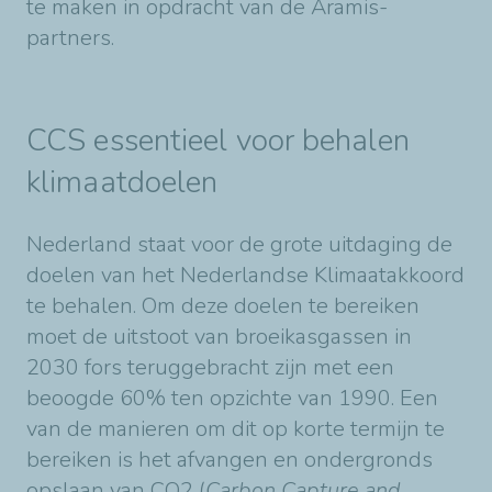
te maken in opdracht van de Aramis-
partners.
CCS essentieel voor behalen
klimaatdoelen
Nederland staat voor de grote uitdaging de
doelen van het Nederlandse Klimaatakkoord
te behalen. Om deze doelen te bereiken
moet de uitstoot van broeikasgassen in
2030 fors teruggebracht zijn met een
beoogde 60% ten opzichte van 1990. Een
van de manieren om dit op korte termijn te
bereiken is het afvangen en ondergronds
opslaan van CO2 (
Carbon Capture and