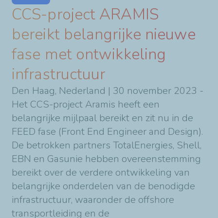
CCS-project ARAMIS
bereikt belangrijke nieuwe
fase met ontwikkeling
infrastructuur
Den Haag, Nederland | 30 november 2023 -
Het CCS-project Aramis heeft een
belangrijke mijlpaal bereikt en zit nu in de
FEED fase (Front End Engineer and Design).
De betrokken partners TotalEnergies, Shell,
EBN en Gasunie hebben overeenstemming
bereikt over de verdere ontwikkeling van
belangrijke onderdelen van de benodigde
infrastructuur, waaronder de offshore
transportleiding en de