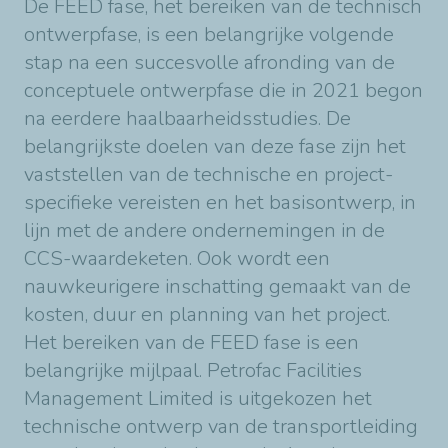
De FEED fase, het bereiken van de technisch
ontwerpfase, is een belangrijke volgende
stap na een succesvolle afronding van de
conceptuele ontwerpfase die in 2021 begon
na eerdere haalbaarheidsstudies. De
belangrijkste doelen van deze fase zijn het
vaststellen van de technische en project-
specifieke vereisten en het basisontwerp, in
lijn met de andere ondernemingen in de
CCS-waardeketen. Ook wordt een
nauwkeurigere inschatting gemaakt van de
kosten, duur en planning van het project.
Het bereiken van de FEED fase is een
belangrijke mijlpaal. Petrofac Facilities
Management Limited is uitgekozen het
technische ontwerp van de transportleiding