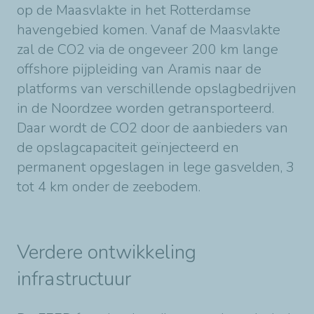
op de Maasvlakte in het Rotterdamse
havengebied komen. Vanaf de Maasvlakte
zal de CO2 via de ongeveer 200 km lange
offshore pijpleiding van Aramis naar de
platforms van verschillende opslagbedrijven
in de Noordzee worden getransporteerd.
Daar wordt de CO2 door de aanbieders van
de opslagcapaciteit geïnjecteerd en
permanent opgeslagen in lege gasvelden, 3
tot 4 km onder de zeebodem.
Verdere ontwikkeling
infrastructuur