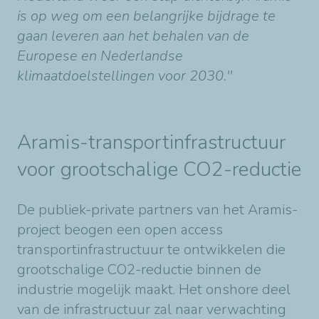
is op weg om een belangrijke bijdrage te
gaan leveren aan het behalen van de
Europese en Nederlandse
klimaatdoelstellingen voor 2030.''
Aramis-transportinfrastructuur
voor grootschalige CO2-reductie
De publiek-private partners van het Aramis-
project beogen een open access
transportinfrastructuur te ontwikkelen die
grootschalige CO2-reductie binnen de
industrie mogelijk maakt. Het onshore deel
van de infrastructuur zal naar verwachting