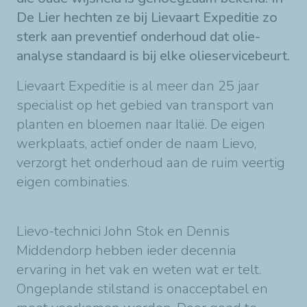
De Lier hechten ze bij Lievaart Expeditie zo
sterk aan preventief onderhoud dat olie-
analyse standaard is bij elke olieservicebeurt.
Lievaart Expeditie is al meer dan 25 jaar
specialist op het gebied van transport van
planten en bloemen naar Italië. De eigen
werkplaats, actief onder de naam Lievo,
verzorgt het onderhoud aan de ruim veertig
eigen combinaties.
Lievo-technici John Stok en Dennis
Middendorp hebben ieder decennia
ervaring in het vak en weten wat er telt.
Ongeplande stilstand is onacceptabel en