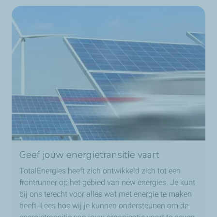
Geef jouw energietransitie vaart
TotalEnergies heeft zich ontwikkeld zich tot een
frontrunner op het gebied van new energies. Je kunt
bij ons terecht voor alles wat met energie te maken
heeft. Lees hoe wij je kunnen ondersteunen om de