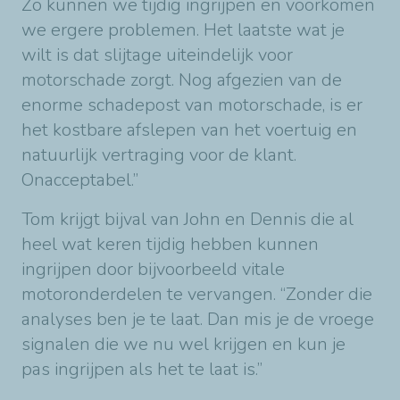
Zo kunnen we tijdig ingrijpen en voorkomen
we ergere problemen. Het laatste wat je
wilt is dat slijtage uiteindelijk voor
motorschade zorgt. Nog afgezien van de
enorme schadepost van motorschade, is er
het kostbare afslepen van het voertuig en
natuurlijk vertraging voor de klant.
Onacceptabel.”
Tom krijgt bijval van John en Dennis die al
heel wat keren tijdig hebben kunnen
ingrijpen door bijvoorbeeld vitale
motoronderdelen te vervangen. “Zonder die
analyses ben je te laat. Dan mis je de vroege
signalen die we nu wel krijgen en kun je
pas ingrijpen als het te laat is.”