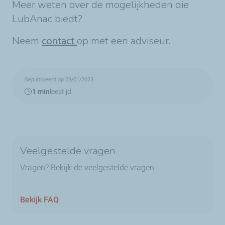
Meer weten over de mogelijkheden die
LubAnac biedt?
Neem
contact
op met een adviseur.
Gepubliceerd op 23/01/2023
1 min
leestijd
Veelgestelde vragen
Vragen? Bekijk de veelgestelde vragen.
Bekijk FAQ