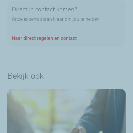
Direct in contact komen?
Onze experts staan klaar om jou te helpen.
Naar direct regelen en contact
Bekijk ook