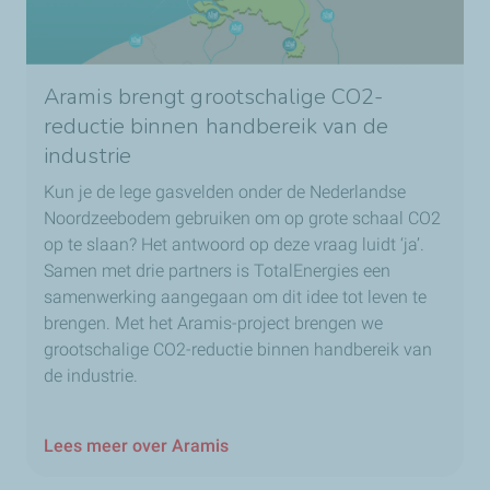
Aramis brengt grootschalige CO2-
reductie binnen handbereik van de
industrie
Kun je de lege gasvelden onder de Nederlandse
Noordzeebodem gebruiken om op grote schaal CO2
op te slaan? Het antwoord op deze vraag luidt ‘ja’.
Samen met drie partners is TotalEnergies een
samenwerking aangegaan om dit idee tot leven te
brengen. Met het Aramis-project brengen we
grootschalige CO2-reductie binnen handbereik van
de industrie.
Lees meer over Aramis