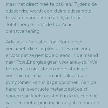
maar het direct mee te pakken.” Tijdens de
olieservice wordt een kleine oliesample
bewaard voor nadere analyse door
TotalEnergies met de LubAnac
dienstverlening.
Adviseur aftersales Tom Sonneveld
verzamelt die samples bij Lievo en zorgt
ervoor dat ze gemiddeld eens in de maand
naar TotalEnergies gaan voor analyse. “We
bouwen zo niet alleen een historie per
voertuig op, maar zien het ook zodra er
symptomen van slijtage opkomen. Aan de
hand van eventuele metaaldeeltjes of
sporen van koelvloeistof kun je de conditie
van een motor prachtig in de gaten houden.