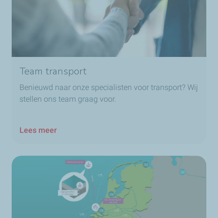
Team transport
Benieuwd naar onze specialisten voor transport? Wij
stellen ons team graag voor.
Lees meer