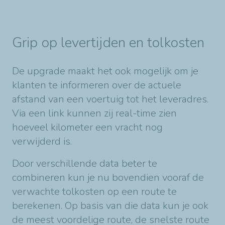
Grip op levertijden en tolkosten
De upgrade maakt het ook mogelijk om je
klanten te informeren over de actuele
afstand van een voertuig tot het leveradres.
Via een link kunnen zij real-time zien
hoeveel kilometer een vracht nog
verwijderd is.
Door verschillende data beter te
combineren kun je nu bovendien vooraf de
verwachte tolkosten op een route te
berekenen. Op basis van die data kun je ook
de meest voordelige route, de snelste route