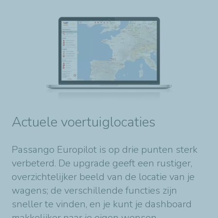
Actuele voertuiglocaties
Passango Europilot is op drie punten sterk
verbeterd. De upgrade geeft een rustiger,
overzichtelijker beeld van de locatie van je
wagens; de verschillende functies zijn
sneller te vinden, en je kunt je dashboard
makkelijker naar je eigen wensen