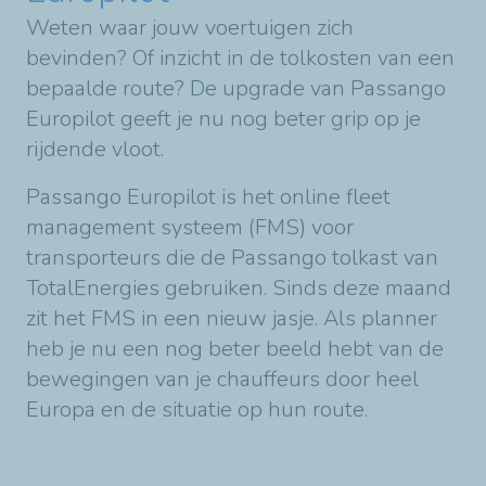
Weten waar jouw voertuigen zich
bevinden? Of inzicht in de tolkosten van een
bepaalde route? De upgrade van Passango
Europilot geeft je nu nog beter grip op je
rijdende vloot.
Passango Europilot is het online fleet
management systeem (FMS) voor
transporteurs die de Passango tolkast van
TotalEnergies gebruiken. Sinds deze maand
zit het FMS in een nieuw jasje. Als planner
heb je nu een nog beter beeld hebt van de
bewegingen van je chauffeurs door heel
Europa en de situatie op hun route.