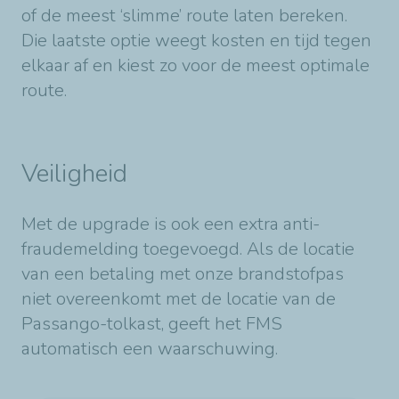
of de meest ‘slimme’ route laten bereken.
Die laatste optie weegt kosten en tijd tegen
elkaar af en kiest zo voor de meest optimale
route.
Veiligheid
Met de upgrade is ook een extra anti-
fraudemelding toegevoegd. Als de locatie
van een betaling met onze brandstofpas
niet overeenkomt met de locatie van de
Passango-tolkast, geeft het FMS
automatisch een waarschuwing.