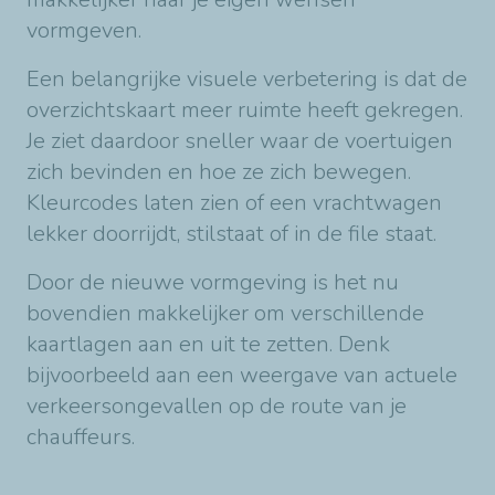
vormgeven.
Een belangrijke visuele verbetering is dat de
overzichtskaart meer ruimte heeft gekregen.
Je ziet daardoor sneller waar de voertuigen
zich bevinden en hoe ze zich bewegen.
Kleurcodes laten zien of een vrachtwagen
lekker doorrijdt, stilstaat of in de file staat.
Door de nieuwe vormgeving is het nu
bovendien makkelijker om verschillende
kaartlagen aan en uit te zetten. Denk
bijvoorbeeld aan een weergave van actuele
verkeersongevallen op de route van je
chauffeurs.