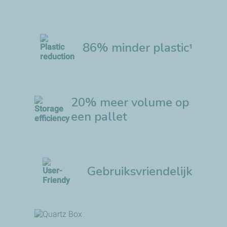
86% minder plastic
1
20% meer volume op
een pallet
Gebruiksvriendelijk