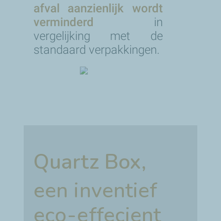
afval aanzienlijk wordt
verminderd
in
vergelijking met de
standaard verpakkingen.
Quartz Box,
een inventief
eco-effecient