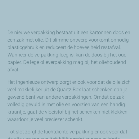
De nieuwe verpakking bestaat uit een kartonnen doos en
een zak met olie. Dit slimme ontwerp voorkomt onnodig
plasticgebruik en reduceert de hoeveelheid restafval.
Wanneer de verpakking leeg is, kan de doos bij het oud
papier. De lege olieverpakking mag bij het oliehoudend
afval.
Het ingenieuze ontwerp zorgt er ook voor dat de olie zich
veel makkelijker uit de Quartz Box laat schenken dan je
gewend bent van andere verpakkingen. Omdat de zak
volledig gevuld is met olie en voorzien van een handig
kraantje, gaat de vloeistof bij het schenken niet klokken
waardoor je veel preciezer schenkt.
Tot slot zorgt de luchtdichte verpakking er ook voor dat