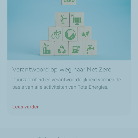
Verantwoord op weg naar Net Zero
Duurzaamheid en verantwoordelijkheid vormen de
basis van alle activiteiten van TotalEnergies.
Lees verder