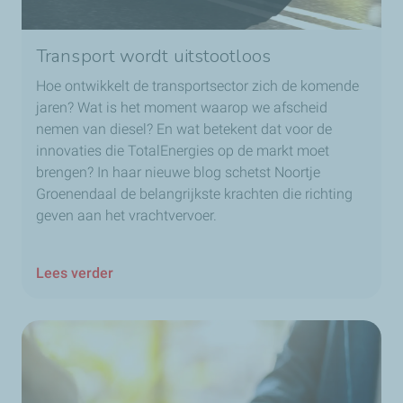
Transport wordt uitstootloos
Hoe ontwikkelt de transportsector zich de komende
jaren? Wat is het moment waarop we afscheid
nemen van diesel? En wat betekent dat voor de
innovaties die TotalEnergies op de markt moet
brengen? In haar nieuwe blog schetst Noortje
Groenendaal de belangrijkste krachten die richting
geven aan het vrachtvervoer.
Lees verder