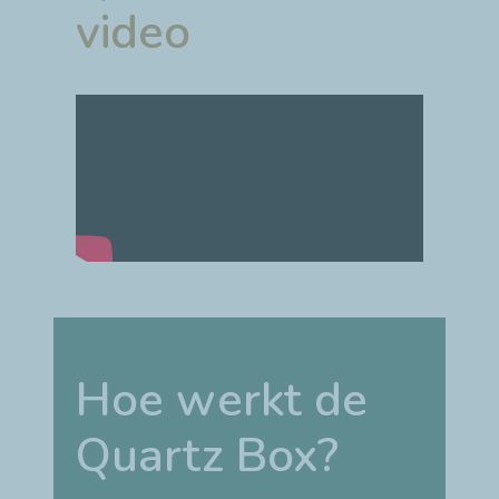
video
Hoe werkt de
Quartz Box?