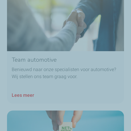
Team automotive
Benieuwd naar onze specialisten voor automotive?
Wij stellen ons team graag voor.
Lees meer