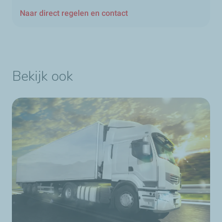
Naar direct regelen en contact
Bekijk ook