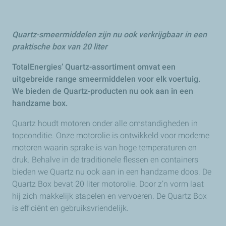
Quartz-smeermiddelen zijn nu ook verkrijgbaar in een
praktische box van 20 liter
TotalEnergies’ Quartz-assortiment omvat een
uitgebreide range smeermiddelen voor elk voertuig.
We bieden de Quartz-producten nu ook aan in een
handzame box.
Quartz houdt motoren onder alle omstandigheden in
topconditie. Onze motorolie is ontwikkeld voor moderne
motoren waarin sprake is van hoge temperaturen en
druk. Behalve in de traditionele flessen en containers
bieden we Quartz nu ook aan in een handzame doos. De
Quartz Box bevat 20 liter motorolie. Door z’n vorm laat
hij zich makkelijk stapelen en vervoeren. De Quartz Box
is efficiënt en gebruiksvriendelijk.