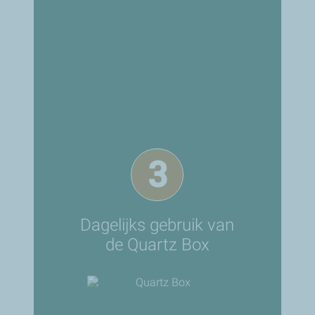
3
Dagelijks gebruik van
de Quartz Box