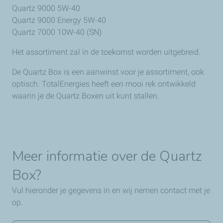
Quartz 9000 5W-40
Quartz 9000 Energy 5W-40
Quartz 7000 10W-40 (SN)
Het assortiment zal in de toekomst worden uitgebreid.
De Quartz Box is een aanwinst voor je assortiment, ook
optisch. TotalEnergies heeft een mooi rek ontwikkeld
waarin je de Quartz Boxen uit kunt stallen.
Meer informatie over de Quartz
Box?
Vul hieronder je gegevens in en wij nemen contact met je
op.