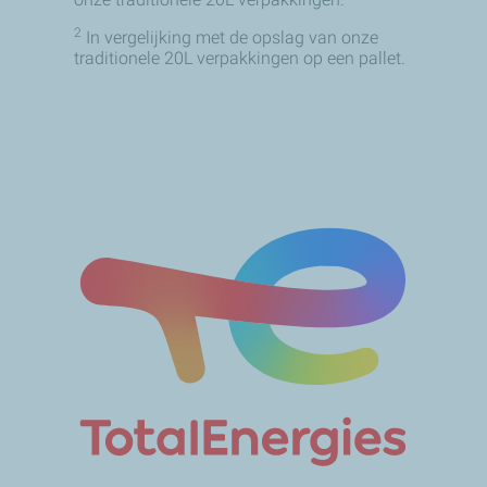
2
In vergelijking met de opslag van onze
traditionele 20L verpakkingen op een pallet.