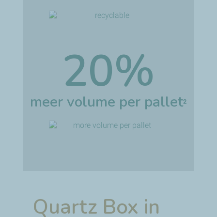
20%
meer volume per pallet
2
Quartz Box in