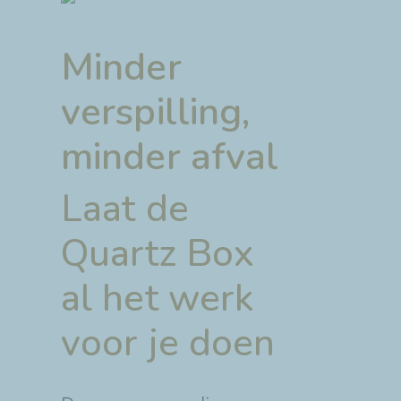
Minder
verspilling,
minder afval
Laat de
Quartz Box
al het werk
voor je doen