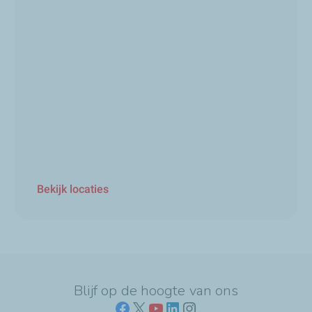
Bekijk locaties
Blijf op de hoogte van ons