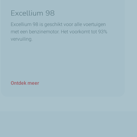
Excellium 98
Excellium 98 is geschikt voor alle voertuigen
met een benzinemotor. Het voorkomt tot 93%
vervuiling.
Ontdek meer