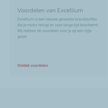
Voordelen van Excellium
Excellium is een nieuwe generatie brandstoffen
die je motor reinigt en voor lange tijd beschermt.
Wij hebben de voordelen voor je op een rijtje
gezet.
Ontdek voordelen