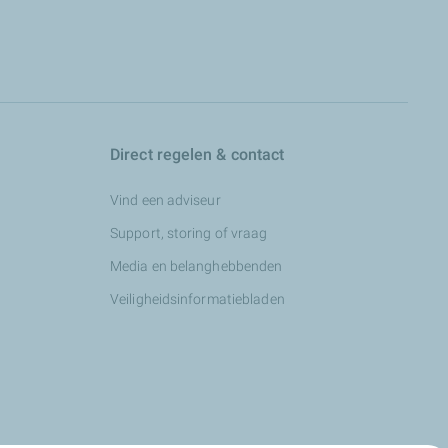
Direct regelen & contact
Vind een adviseur
Support, storing of vraag
Media en belanghebbenden
Veiligheidsinformatiebladen