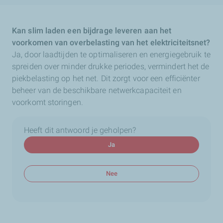
Kan slim laden een bijdrage leveren aan het
voorkomen van overbelasting van het elektriciteitsnet?
Ja, door laadtijden te optimaliseren en energiegebruik te
spreiden over minder drukke periodes, vermindert het de
piekbelasting op het net. Dit zorgt voor een efficiënter
beheer van de beschikbare netwerkcapaciteit en
voorkomt storingen.
Heeft dit antwoord je geholpen?
Ja
Nee