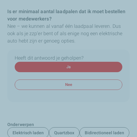
Is er minimaal aantal laadpalen dat ik moet bestellen
voor medewerkers?
Nee – we kunnen al vanaf één laadpaal leveren. Dus
ook als je zzp’er bent of als enige nog een elektrische
auto hebt zijn er genoeg opties.
Heeft dit antwoord je geholpen?
Ja
Nee
Onderwerpen
Elektrisch laden
Quartzbox
Bidirectioneel laden