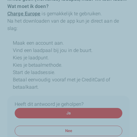
Wat moet ik doen?
Charge Europe
is gemakkelijk te gebruiken.
Na het downloaden van de app kun je direct aan de
slag:
Maak een account aan.
Vind een laadpaal bij jou in de buurt.
Kies je laadpunt.
Kies je betaalmethode.
Start de laadsessie.
Betaal eenvoudig vooraf met je CreditCard of
betaalkaart.
Heeft dit antwoord je geholpen?
Ja
Nee