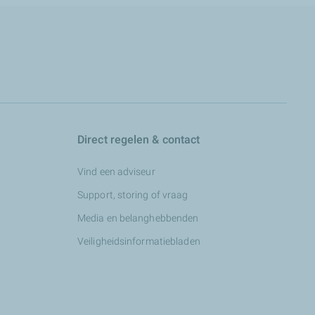
Direct regelen & contact
Vind een adviseur
Support, storing of vraag
Media en belanghebbenden
Veiligheidsinformatiebladen