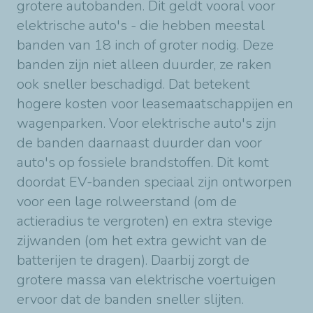
grotere autobanden. Dit geldt vooral voor
elektrische auto's - die hebben meestal
banden van 18 inch of groter nodig. Deze
banden zijn niet alleen duurder, ze raken
ook sneller beschadigd. Dat betekent
hogere kosten voor leasemaatschappijen en
wagenparken. Voor elektrische auto's zijn
de banden daarnaast duurder dan voor
auto's op fossiele brandstoffen. Dit komt
doordat EV-banden speciaal zijn ontworpen
voor een lage rolweerstand (om de
actieradius te vergroten) en extra stevige
zijwanden (om het extra gewicht van de
batterijen te dragen). Daarbij zorgt de
grotere massa van elektrische voertuigen
ervoor dat de banden sneller slijten.