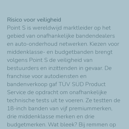
Risico voor veiligheid
Point S is wereldwijd marktleider op het
gebied van onafhankelijke bandendealers
en auto-onderhoud netwerken. Kiezen voor
middenklasse- en budgetbanden brengt
volgens Point S de veiligheid van
bestuurders en inzittenden in gevaar. De
franchise voor autodiensten en
bandenverkoop gaf TÜV SÜD Product
Service de opdracht om onafhankelijke
technische tests uit te voeren. Ze testten de
18-inch banden van vijf premiummerken,
drie middenklasse merken en drie
budgetmerken. Wat bleek? Bij remmen op