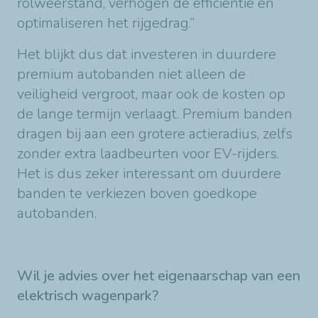
rolweerstand, verhogen de efficiëntie en
optimaliseren het rijgedrag.”
Het blijkt dus dat investeren in duurdere
premium autobanden niet alleen de
veiligheid vergroot, maar ook de kosten op
de lange termijn verlaagt. Premium banden
dragen bij aan een grotere actieradius, zelfs
zonder extra laadbeurten voor EV-rijders.
Het is dus zeker interessant om duurdere
banden te verkiezen boven goedkope
autobanden.
Wil je advies over het eigenaarschap van een
elektrisch wagenpark?