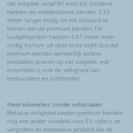
nat wegdek, vanaf 80 km/u tot stilstand,
hadden de middenklasse banden 2,33
meter langer nodig om tot stilstand te
komen dan de premium banden. De
budgetbanden hadden 4,47 meter meer
nodig. Kortom, uit deze tests blijkt dus dat
premium banden aanzienlijk betere
prestaties leveren op nat wegdek, wat
essentieel is voor de veiligheid van
bestuurders en inzittenden.
Meer kilometers zonder extra laden
Behalve veiligheid bieden premium banden
nog een ander voordeel voor EV-rijders: ze
vergroten de actieradius (afstand die de