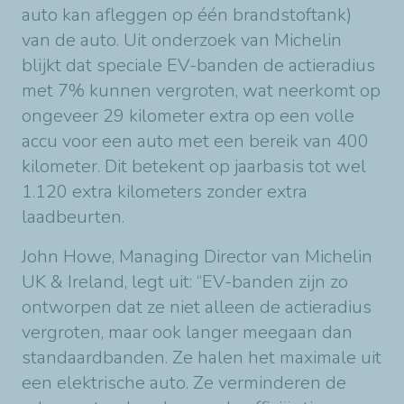
auto kan afleggen op één brandstoftank)
van de auto. Uit onderzoek van Michelin
blijkt dat speciale EV-banden de actieradius
met 7% kunnen vergroten, wat neerkomt op
ongeveer 29 kilometer extra op een volle
accu voor een auto met een bereik van 400
kilometer. Dit betekent op jaarbasis tot wel
1.120 extra kilometers zonder extra
laadbeurten.
John Howe, Managing Director van Michelin
UK & Ireland, legt uit: “EV-banden zijn zo
ontworpen dat ze niet alleen de actieradius
vergroten, maar ook langer meegaan dan
standaardbanden. Ze halen het maximale uit
een elektrische auto. Ze verminderen de