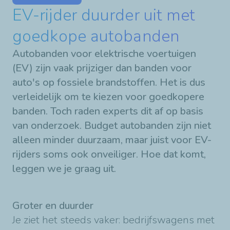
EV-rijder duurder uit met
goedkope autobanden
Autobanden voor elektrische voertuigen
(EV) zijn vaak prijziger dan banden voor
auto's op fossiele brandstoffen. Het is dus
verleidelijk om te kiezen voor goedkopere
banden. Toch raden experts dit af op basis
van onderzoek. Budget autobanden zijn niet
alleen minder duurzaam, maar juist voor EV-
rijders soms ook onveiliger. Hoe dat komt,
leggen we je graag uit.
Groter en duurder
Je ziet het steeds vaker: bedrijfswagens met