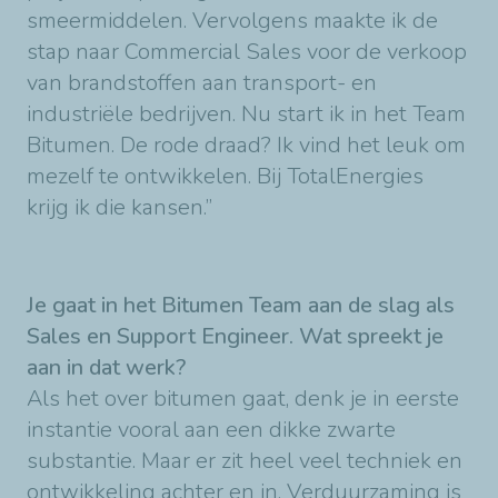
smeermiddelen. Vervolgens maakte ik de
stap naar Commercial Sales voor de verkoop
van brandstoffen aan transport- en
industriële bedrijven. Nu start ik in het Team
Bitumen. De rode draad? Ik vind het leuk om
mezelf te ontwikkelen. Bij TotalEnergies
krijg ik die kansen.”
Je gaat in het Bitumen Team aan de slag als
Sales en Support Engineer. Wat spreekt je
aan in dat werk?
Als het over bitumen gaat, denk je in eerste
instantie vooral aan een dikke zwarte
substantie. Maar er zit heel veel techniek en
ontwikkeling achter en in. Verduurzaming is