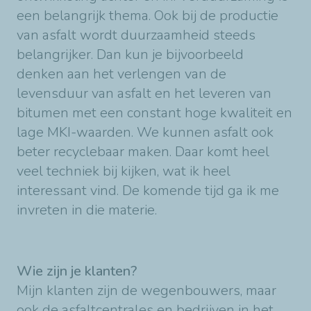
een belangrijk thema. Ook bij de productie
van asfalt wordt duurzaamheid steeds
belangrijker. Dan kun je bijvoorbeeld
denken aan het verlengen van de
levensduur van asfalt en het leveren van
bitumen met een constant hoge kwaliteit en
lage MKI-waarden. We kunnen asfalt ook
beter recyclebaar maken. Daar komt heel
veel techniek bij kijken, wat ik heel
interessant vind. De komende tijd ga ik me
invreten in die materie.
Wie zijn je klanten?
Mijn klanten zijn de wegenbouwers, maar
ook de asfaltcentrales en bedrijven in het