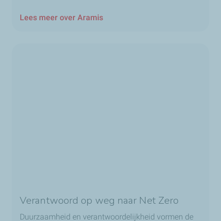
Lees meer over Aramis
Verantwoord op weg naar Net Zero
Duurzaamheid en verantwoordelijkheid vormen de