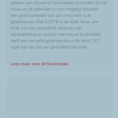
creëren van nieuwe en innovatieve producten die het
milieu en de gebruiker zo min mogelijk belasten.
Een goed voorbeeld van zo'n innovatie is de
gloednieuwe Altek ECO² B in de Altek range, een
PmB voor het waterdicht verlijmen van
dakbedekking en isolatie. Het nieuwe bindmiddel
heeft een verwerkingstemperatuur die bijna 70°C
lager ligt dan die van geoxideerd bitumen.
Lees meer over dit bindmiddel