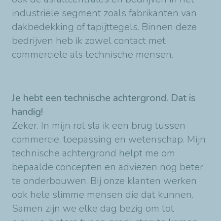
industriële segment zoals fabrikanten van
dakbedekking of tapijttegels. Binnen deze
bedrijven heb ik zowel contact met
commerciële als technische mensen.
Je hebt een technische achtergrond. Dat is
handig!
Zeker. In mijn rol sla ik een brug tussen
commercie, toepassing en wetenschap. Mijn
technische achtergrond helpt me om
bepaalde concepten en adviezen nog beter
te onderbouwen. Bij onze klanten werken
ook hele slimme mensen die dat kunnen.
Samen zijn we elke dag bezig om tot