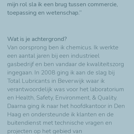
mijn rol sla ik een brug tussen commercie,
toepassing en wetenschap.”
Wat is je achtergrond?
Van oorsprong ben ik chemicus. Ik werkte
een aantal jaren bij een industrieel
gasbedrijf en ben vandaar de kwaliteitszorg
ingegaan. In 2008 ging ik aan de slag bij
Total Lubricants in Beverwijk waar ik
verantwoordelijk was voor het laboratorium
en Health, Safety, Environment, & Quality.
Daarna ging ik naar het hoofdkantoor in Den
Haag en ondersteunde ik klanten en de
buitendienst met technische vragen en
projecten op het gebied van