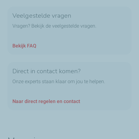
Veelgestelde vragen
Vragen? Bekijk de veelgestelde vragen.
Bekijk FAQ
Direct in contact komen?
Onze experts staan klaar om jou te helpen.
Naar direct regelen en contact