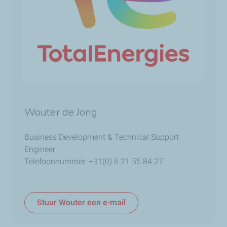
Wouter de Jong
Business Development & Technical Support
Engineer
Telefoonnummer: +31(0) 6 21 55 84 27
Stuur Wouter een e-mail