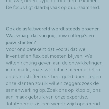
nieuwe, betere typen producten te komen.
De focus ligt daarbij vaak op duurzaamheid.
Ook de asfaltwereld wordt steeds groener.
Wat vraagt dat van jou, jouw collega’s en
jouw klanten?
Voor ons betekent dat vooral dat we
inventief en flexibel moeten blijven. We
willen richting geven aan de ontwikkelingen
in de markt, zoals we dat in smeermiddelen
en brandstoffen ook heel goed doen. Tegen
onze klanten zou ik willen zeggen: zoek de
samenwerking op. Zoek ons op, klop bij ons
aan, maak gebruik van onze expertise.
TotalEnergies is een wereldwijd opererend