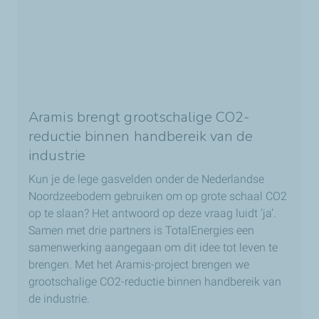
Aramis brengt grootschalige CO2-
reductie binnen handbereik van de
industrie
Kun je de lege gasvelden onder de Nederlandse
Noordzeebodem gebruiken om op grote schaal CO2
op te slaan? Het antwoord op deze vraag luidt ‘ja’.
Samen met drie partners is TotalEnergies een
samenwerking aangegaan om dit idee tot leven te
brengen. Met het Aramis-project brengen we
grootschalige CO2-reductie binnen handbereik van
de industrie.