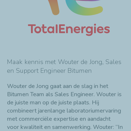
Maak kennis met Wouter de Jong, Sales
en Support Engineer Bitumen
Wouter de Jong gaat aan de slag in het
Bitumen Team als Sales Engineer. Wouter is
de juiste man op de juiste plaats. Hij
combineert jarenlange laboratoriumervaring
met commerciële expertise en aandacht
voor kwaliteit en samenwerking. Wouter: “In