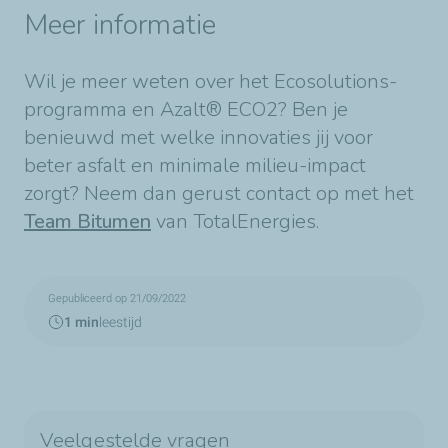
Meer informatie
Wil je meer weten over het Ecosolutions-
programma en Azalt® ECO2? Ben je
benieuwd met welke innovaties jij voor
beter asfalt en minimale milieu-impact
zorgt? Neem dan gerust contact op met het
Team Bitumen
van TotalEnergies.
Gepubliceerd op 21/09/2022
1 min
leestijd
Veelgestelde vragen