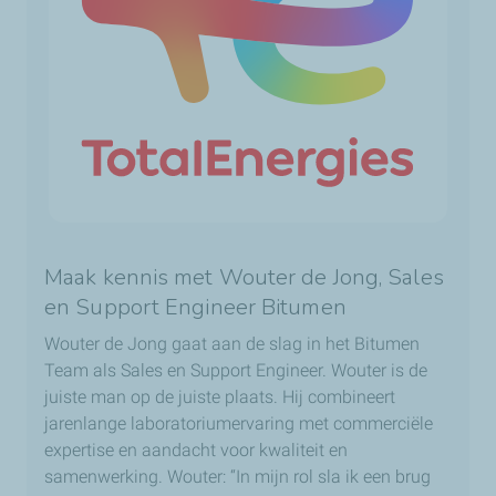
Maak kennis met Wouter de Jong, Sales
en Support Engineer Bitumen
Wouter de Jong gaat aan de slag in het Bitumen
Team als Sales en Support Engineer. Wouter is de
juiste man op de juiste plaats. Hij combineert
jarenlange laboratoriumervaring met commerciële
expertise en aandacht voor kwaliteit en
samenwerking. Wouter: “In mijn rol sla ik een brug