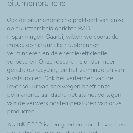
bitumenbranche
Ook de bitumenbranche profiteert van onze
op duurzaamheid gerichte R&D-
inspanningen. Daarbij willen we vooral de
impact op natuurlijke hulpbronnen
verminderen en de energie-efficiëntie
verbeteren. Onze research is onder meer
gericht op recycling en het verminderen van
afvalstromen. Ook het verlengen van de
levensduur van snelwegen heeft onze
permanente aandacht, net als het verlagen
van de verwerkingstemperaturen van onze
producten.
Azalt® ECO2 is een goed voorbeeld van een
innovatief bitumenproduct dat het