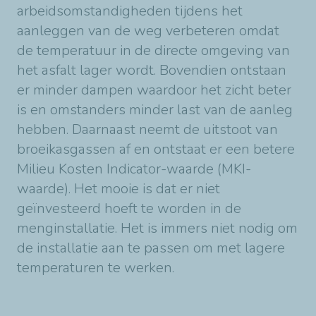
arbeidsomstandigheden tijdens het
aanleggen van de weg verbeteren omdat
de temperatuur in de directe omgeving van
het asfalt lager wordt. Bovendien ontstaan
er minder dampen waardoor het zicht beter
is en omstanders minder last van de aanleg
hebben. Daarnaast neemt de uitstoot van
broeikasgassen af en ontstaat er een betere
Milieu Kosten Indicator-waarde (MKI-
waarde). Het mooie is dat er niet
geïnvesteerd hoeft te worden in de
menginstallatie. Het is immers niet nodig om
de installatie aan te passen om met lagere
temperaturen te werken.