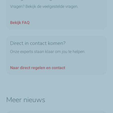
Vragen? Bekijk de veelgestelde vragen.
Bekijk FAQ
Direct in contact komen?
Onze experts staan klaar om jou te helpen.
Naar direct regelen en contact
Meer nieuws