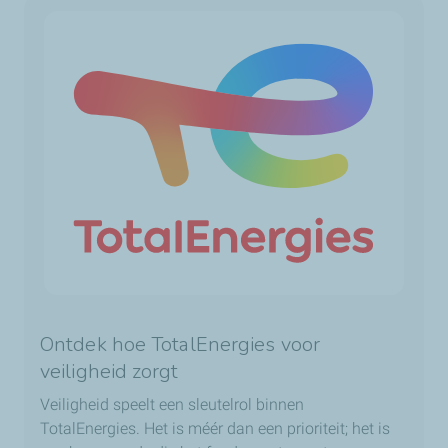
Ontdek hoe TotalEnergies voor
veiligheid zorgt
Veiligheid speelt een sleutelrol binnen
TotalEnergies. Het is méér dan een prioriteit; het is