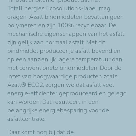
TotalEnergies Ecosolutions-label mag
dragen. Azalt bindmiddelen bevatten geen
polymeren en zijn 100% recyclebaar. De
mechanische eigenschappen van het asfalt
zijn gelijk aan normaal asfalt. Met dit
bindmiddel produceer je asfalt bovendien
op een aanzienlijk lagere temperatuur dan
met conventionele bindmiddelen. Door de
inzet van hoogwaardige producten zoals
Azalt® ECO2, zorgen we dat asfalt veel
energie-efficiënter geproduceerd en gelegd
kan worden. Dat resulteert in een
belangrijke energiebesparing voor de
asfaltcentrale.
Daar komt nog bij dat de