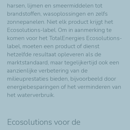
harsen, lijmen en smeermiddelen tot
brandstoffen, wasoplossingen en zelfs
zonnepanelen. Niet elk product krijgt het
Ecosolutions-label. Om in aanmerking te
komen voor het TotalEnergies Ecosolutions-
label, moeten een product of dienst
hetzelfde resultaat opleveren als de
marktstandaard, maar tegelijkertijd ook een
aanzienlijke verbetering van de
milieuprestaties bieden, bijvoorbeeld door
energiebesparingen of het verminderen van
het waterverbruik.
Ecosolutions voor de