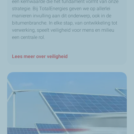
een kernwaarde die het fundament vormt van onze
strategie. Bij TotalEnergies geven we op allerlei
manieren invulling aan dit onderwerp, ook in de
bitumenbranche. In elke stap, van ontwikkeling tot
verwerking, speelt veiligheid voor mens en milieu
een centrale rol.
Lees meer over veiligheid