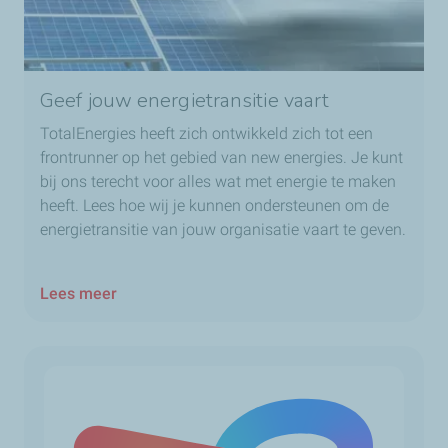
Geef jouw energietransitie vaart
TotalEnergies heeft zich ontwikkeld zich tot een
frontrunner op het gebied van new energies. Je kunt
bij ons terecht voor alles wat met energie te maken
heeft. Lees hoe wij je kunnen ondersteunen om de
energietransitie van jouw organisatie vaart te geven.
Lees meer