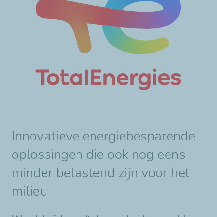
Innovatieve energiebesparende
oplossingen die ook nog eens
minder belastend zijn voor het
milieu