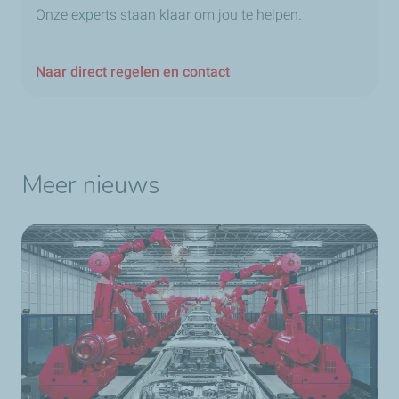
Onze experts staan klaar om jou te helpen.
Naar direct regelen en contact
Meer nieuws