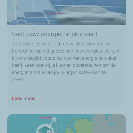
Geef jouw energietransitie vaart
TotalEnergies heeft zich ontwikkeld zich tot een
frontrunner op het gebied van new energies. Je kunt
bij ons terecht voor alles wat met energie te maken
heeft. Lees hoe wij je kunnen ondersteunen om de
energietransitie van jouw organisatie vaart te
geven.
Lees meer