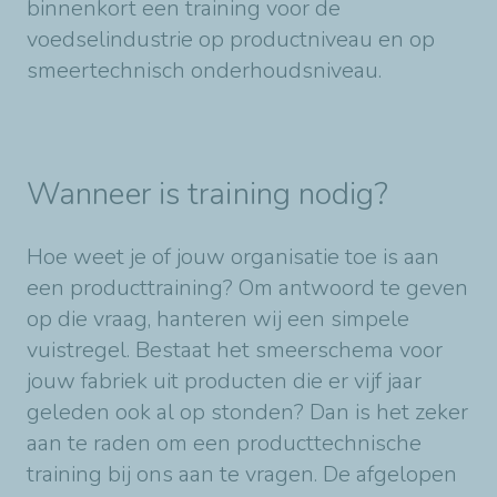
binnenkort een training voor de
voedselindustrie op productniveau en op
smeertechnisch onderhoudsniveau.
Wanneer is training nodig?
Hoe weet je of jouw organisatie toe is aan
een producttraining? Om antwoord te geven
op die vraag, hanteren wij een simpele
vuistregel. Bestaat het smeerschema voor
jouw fabriek uit producten die er vijf jaar
geleden ook al op stonden? Dan is het zeker
aan te raden om een producttechnische
training bij ons aan te vragen. De afgelopen