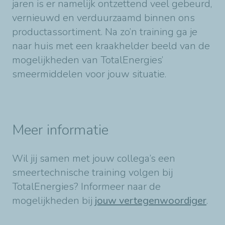
jaren is er namelijk ontzettend veel gebeurd,
vernieuwd en verduurzaamd binnen ons
productassortiment. Na zo’n training ga je
naar huis met een kraakhelder beeld van de
mogelijkheden van TotalEnergies’
smeermiddelen voor jouw situatie.
Meer informatie
Wil jij samen met jouw collega’s een
smeertechnische training volgen bij
TotalEnergies? Informeer naar de
mogelijkheden bij
jouw vertegenwoordiger
.