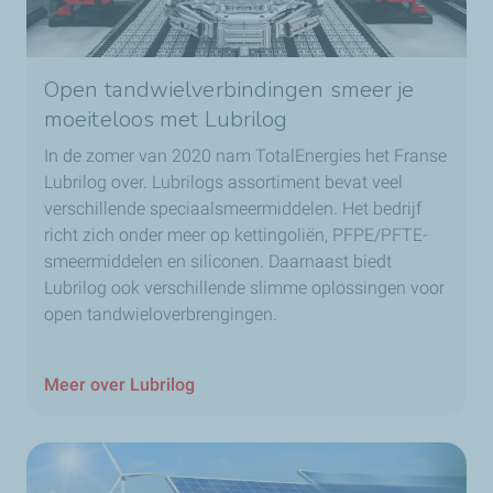
Open tandwielverbindingen smeer je
moeiteloos met Lubrilog
In de zomer van 2020 nam TotalEnergies het Franse
Lubrilog over. Lubrilogs assortiment bevat veel
verschillende speciaalsmeermiddelen. Het bedrijf
richt zich onder meer op kettingoliën, PFPE/PFTE-
smeermiddelen en siliconen. Daarnaast biedt
Lubrilog ook verschillende slimme oplossingen voor
open tandwieloverbrengingen.
Meer over Lubrilog