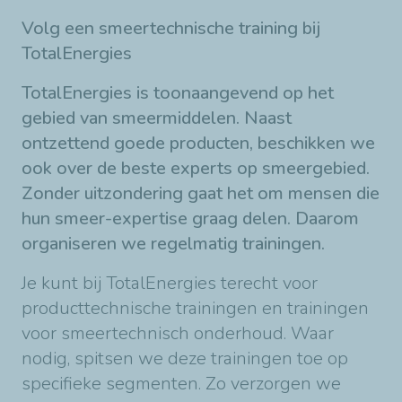
Volg een smeertechnische training bij
TotalEnergies
TotalEnergies is toonaangevend op het
gebied van smeermiddelen. Naast
ontzettend goede producten, beschikken we
ook over de beste experts op smeergebied.
Zonder uitzondering gaat het om mensen die
hun smeer-expertise graag delen. Daarom
organiseren we regelmatig trainingen.
Je kunt bij TotalEnergies terecht voor
producttechnische trainingen en trainingen
voor smeertechnisch onderhoud. Waar
nodig, spitsen we deze trainingen toe op
specifieke segmenten. Zo verzorgen we