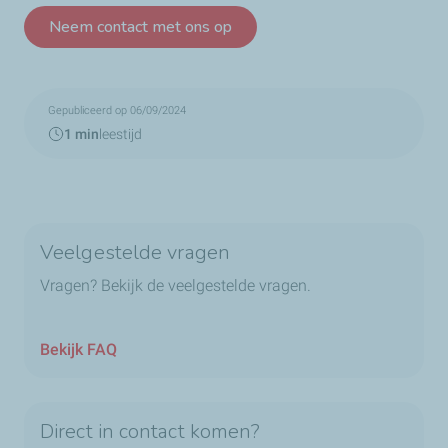
Neem contact met ons op
Gepubliceerd op 06/09/2024
1 min
leestijd
Veelgestelde vragen
Vragen? Bekijk de veelgestelde vragen.
Bekijk FAQ
Direct in contact komen?