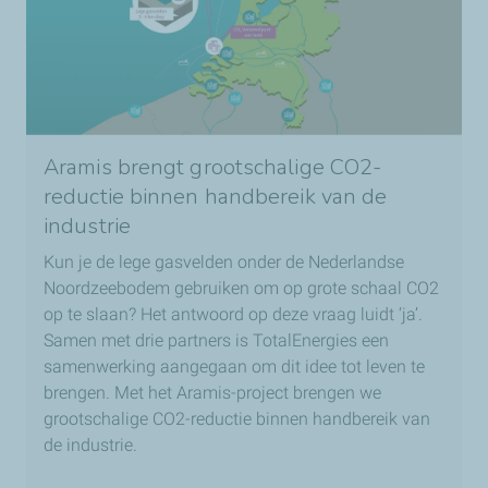
Aramis brengt grootschalige CO2-
reductie binnen handbereik van de
industrie
Kun je de lege gasvelden onder de Nederlandse
Noordzeebodem gebruiken om op grote schaal CO2
op te slaan? Het antwoord op deze vraag luidt ‘ja’.
Samen met drie partners is TotalEnergies een
samenwerking aangegaan om dit idee tot leven te
brengen. Met het Aramis-project brengen we
grootschalige CO2-reductie binnen handbereik van
de industrie.