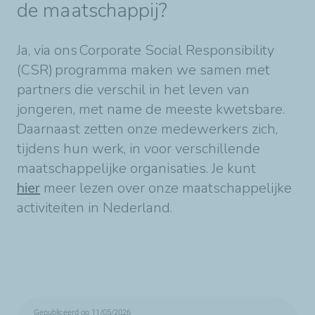
de maatschappij?
Ja, via ons Corporate Social Responsibility
(CSR) programma maken we samen met
partners die verschil in het leven van
jongeren, met name de meeste kwetsbare.
Daarnaast zetten onze medewerkers zich,
tijdens hun werk, in voor verschillende
maatschappelijke organisaties. Je kunt
hier
meer lezen over onze maatschappelijke
activiteiten in Nederland.
Gepubliceerd op 11/05/2026