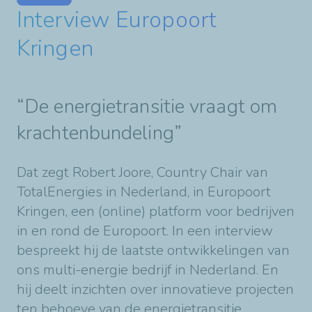
Interview Europoort
Kringen
“De energietransitie vraagt om
krachtenbundeling”
Dat zegt Robert Joore, Country Chair van
TotalEnergies in Nederland, in Europoort
Kringen, een (online) platform voor bedrijven
in en rond de Europoort. In een interview
bespreekt hij de laatste ontwikkelingen van
ons multi-energie bedrijf in Nederland. En
hij deelt inzichten over innovatieve projecten
ten behoeve van de energietransitie.