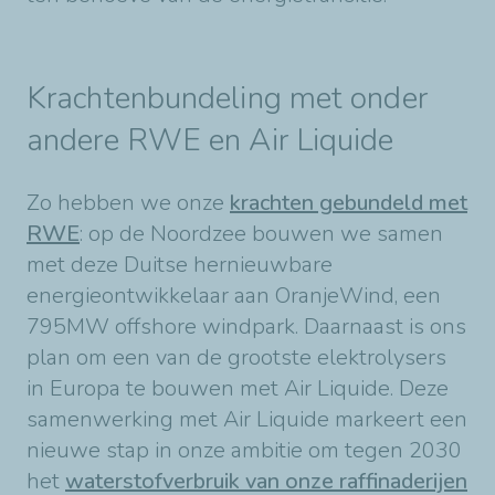
Krachtenbundeling met onder
andere RWE en Air Liquide
Zo hebben we onze
krachten gebundeld met
RWE
: op de Noordzee bouwen we samen
met deze Duitse hernieuwbare
energieontwikkelaar aan OranjeWind, een
795MW offshore windpark. Daarnaast is ons
plan om een van de grootste elektrolysers
in Europa te bouwen met Air Liquide. Deze
samenwerking met Air Liquide markeert een
nieuwe stap in onze ambitie om tegen 2030
het
waterstofverbruik van onze raffinaderijen