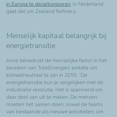
in Europa te decarboniseren
. In Nederland
gaat dat om Zeeland Refinery.
Menselijk kapitaal belangrijk bij
energietransitie
Joore benadrukt de menselijke factor in het
bereiken van TotalEnergies’ ambitie om
klimaatneutraal te zijn in 2050. “De
energietransitie kun je vergelijken met de
industriële revolutie. Het is spannend om
daar deel van uit te maken. De mensen
moeten het samen doen, zowel de teams
van bestaande als nieuwe activiteiten, om