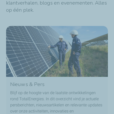
klantverhalen, blogs en evenementen. Alles
op één plek.
Nieuws & Pers
Blijf op de hoogte van de laatste ontwikkelingen
rond TotalEnergies. In dit overzicht vind je actuele
persberichten, nieuwsartikelen en relevante updates
over onze activiteiten, innovaties en