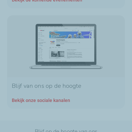
Blijf van ons op de hoogte
Bekijk onze sociale kanalen
Blijf op de hoogte van ons