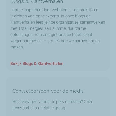
Blogs & Klantverhalen
Laat je inspireren door verhalen uit de praktijk en
inzichten van onze experts. In onze blogs en
klantverhalen lees je hoe organisaties samenwerken
met TotalEnergies aan slimme, duurzame
oplossingen. Van energietransitie tot efficiënt
wagenparkbeheer – ontdek hoe we samen impact
maken.
Bekijk Blogs & Klantverhalen
Contactpersoon voor de media
Heb je vragen vanuit de pers of media? Onze
persvoorlichter helpt je graag.