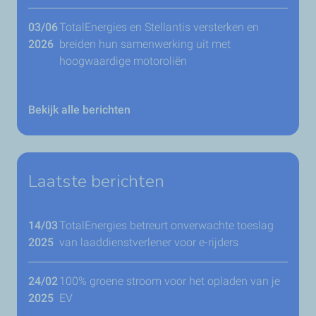
03/06
TotalEnergies en Stellantis versterken en
2026
breiden hun samenwerking uit met
hoogwaardige motoroliën
Bekijk alle berichten
Laatste berichten
14/03
TotalEnergies betreurt onverwachte toeslag
2025
van laaddienstverlener voor e-rijders
24/02
100% groene stroom voor het opladen van je
2025
EV