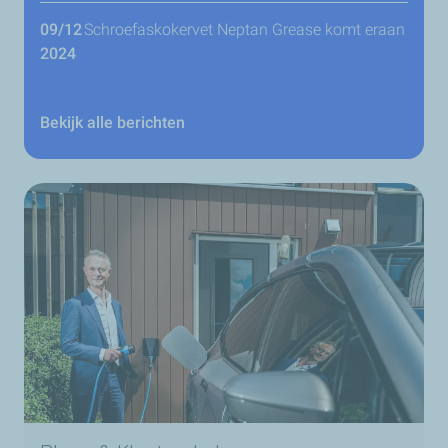
09/12
Schroefaskokervet Neptan Grease komt eraan
2024
Bekijk alle berichten