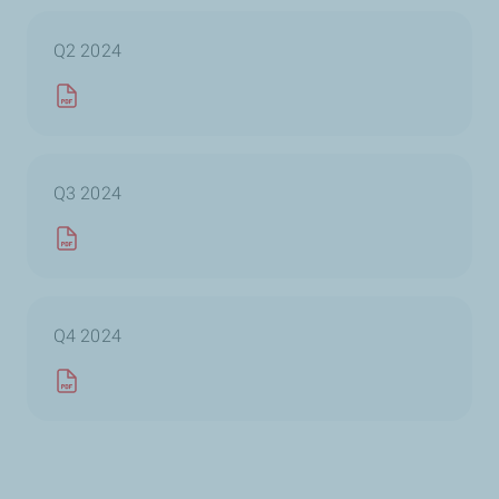
Q2 2024
Q3 2024
Q4 2024