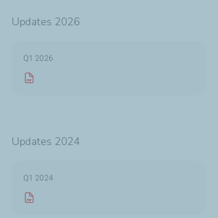
Updates 2026
Q1 2026
Updates 2024
Q1 2024