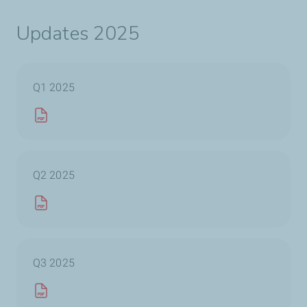
Updates 2025
Q1 2025
Q2 2025
Q3 2025