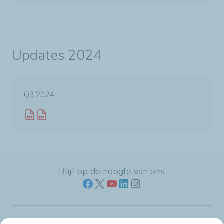
Updates 2024
Q3 2024
Blijf op de hoogte van ons