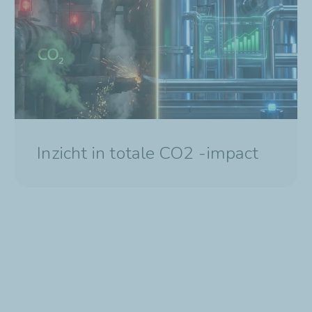
Inzicht in totale CO2 -impact