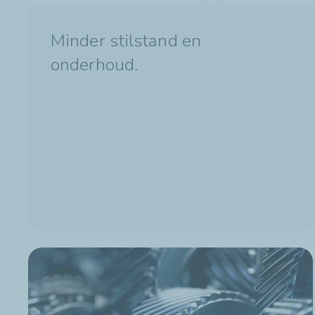
Minder stilstand en
onderhoud.