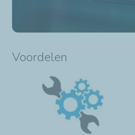
Voordelen