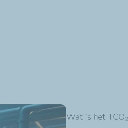
Wat is het TCO