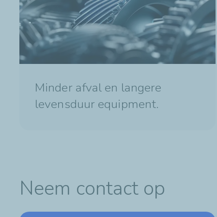
Minder afval en langere
levensduur equipment.
Neem contact op