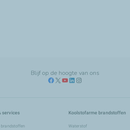
Blijf op de hoogte van ons
 services
Koolstofarme brandstoffen
 brandstoffen
Waterstof