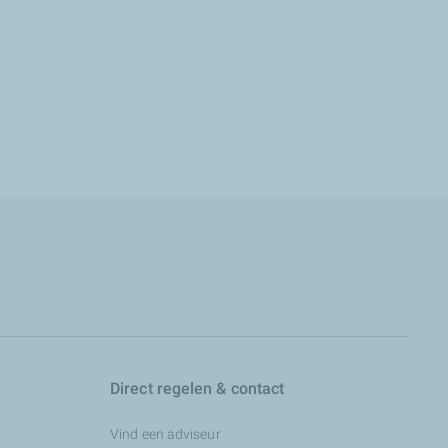
Direct regelen & contact
Vind een adviseur