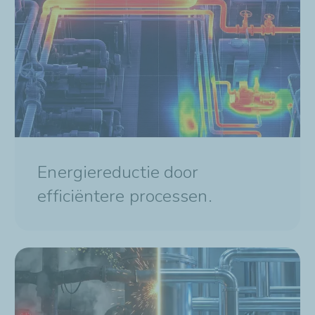
Energiereductie door
efficiëntere processen.