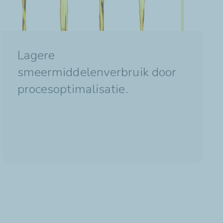
Lagere
smeermiddelenverbruik door
procesoptimalisatie.