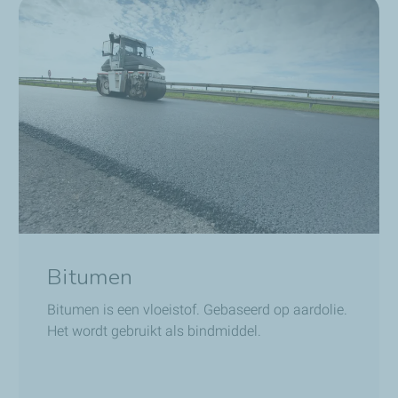
Bitumen
Bitumen is een vloeistof. Gebaseerd op aardolie.
Het wordt gebruikt als bindmiddel.