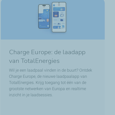
Charge Europe: de laadapp
van TotalEnergies
Wil je een laadpaal vinden in de buurt? Ontdek
Charge Europe, de nieuwe laadpaalapp van
TotalEnergies. Krijg toegang tot één van de
grootste netwerken van Europa en realtime
inzicht in je laadsessies.