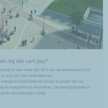
n bij die van jou?
ordelijk is voor meer dan 80% van de wereldwijde CO2-
je auto zijn hier onderdeel van.
energie te stabiliseren én ervoor te zorgen dat we
bale energiemix te veranderen. De wereldpopulatie in
n grote veranderingen nodig.