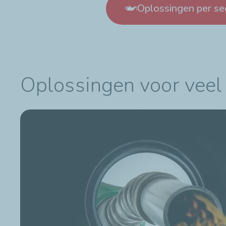
Oplossingen per se
Oplossingen voor veel 