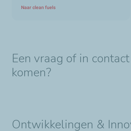
Naar clean fuels
Een
vraag of in contact
komen?
Ontwikkelingen & Inno