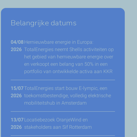
Belangrijke datums
04/08
Hernieuwbare energie in Europa:
2026
TotalEnergies neemt Shells activiteiten op
het gebied van hernieuwbare energie over
en verkoopt een belang van 50% in een
portfolio van ontwikkelde activa aan KKR
15/07
TotalEnergies start bouw E-lympic, een
2026
toekomstbestendige, volledig elektrische
mobiliteitshub in Amsterdam
13/07
Locatiebezoek OranjeWind en
2026
stakeholders aan Sif Rotterdam