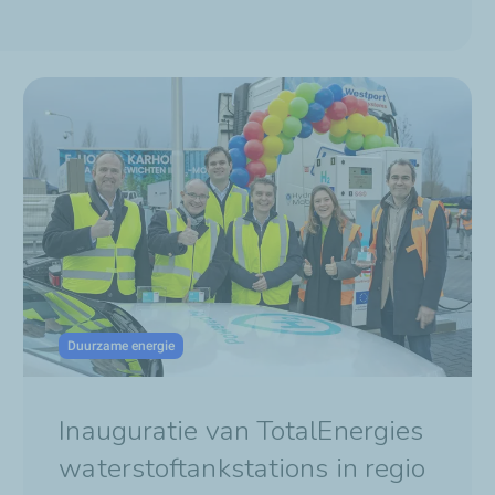
Duurzame energie
Inauguratie van TotalEnergies
waterstoftankstations in regio