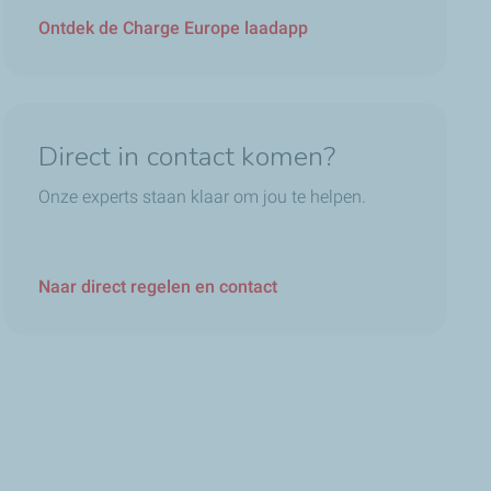
Ontdek de Charge Europe laadapp
Direct in contact komen?
Onze experts staan klaar om jou te helpen.
Naar direct regelen en contact