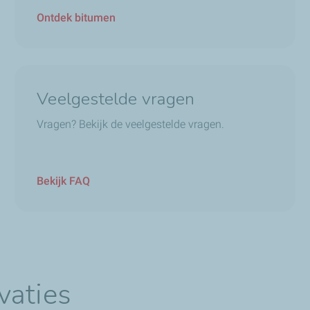
Ontdek bitumen
Veelgestelde vragen
Vragen? Bekijk de veelgestelde vragen.
Bekijk FAQ
vaties