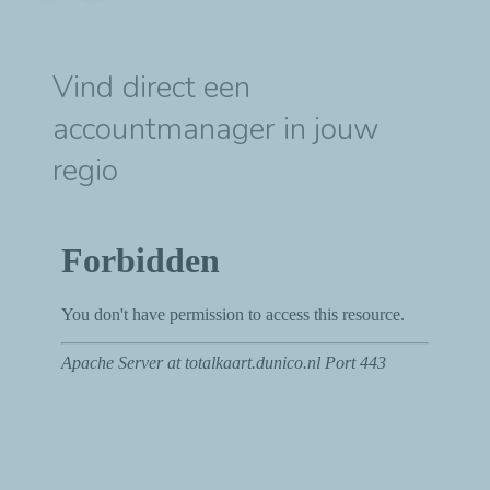
Vind direct een
accountmanager in jouw
regio