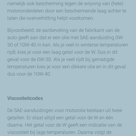
namelijk ook bescherming tegen de wrijving van (hete)
motoronderdelen door een beschermende laag achter te
laten die oververhitting helpt voorkomen.
Bijvoorbeeld: de aanbeveling van de fabrikant van de
auto geeft aan dat er een olie met SAE-aanduiding 0W-
30 of 10W-40 in kan. Als je veel in winterse temperaturen
rijdt, kies je voor een laag getal voor de W. Dus in dit
geval voor de 0W-30. Als je veel rijdt bij gematigde
temperaturen kies je voor een dikkere olie en in dit geval
dus voor de 10W-40.
Viscositeitcodes
De SAE-aanduidingen voor motorolie bestaan uit twee
getallen. Er staat altijd een getal voor de W en één
daarna. Het getal voor de W geeft een indicatie van de
viscositeit bij lage temperaturen. Daarna volgt de