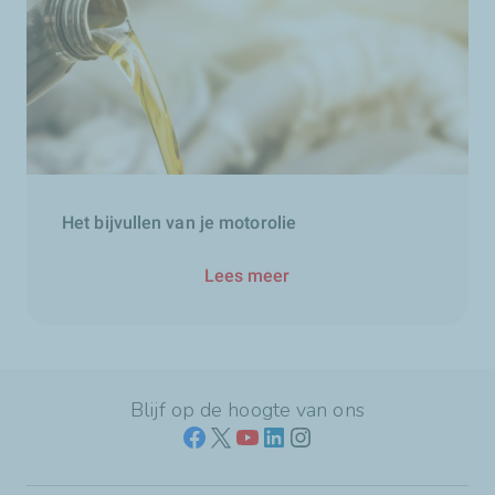
Het bijvullen van je motorolie
Lees meer
Blijf op de hoogte van ons