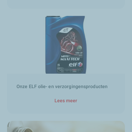
Onze ELF olie- en verzorgingensproducten
Lees meer