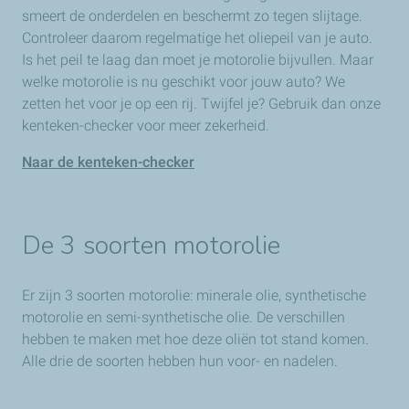
smeert de onderdelen en beschermt zo tegen slijtage.
Controleer daarom regelmatige het oliepeil van je auto.
Is het peil te laag dan moet je motorolie bijvullen. Maar
welke motorolie is nu geschikt voor jouw auto? We
zetten het voor je op een rij. Twijfel je? Gebruik dan onze
kenteken-checker voor meer zekerheid.
Naar de kenteken-checker
De 3 soorten motorolie
Er zijn 3 soorten motorolie: minerale olie, synthetische
motorolie en semi-synthetische olie. De verschillen
hebben te maken met hoe deze oliën tot stand komen.
Alle drie de soorten hebben hun voor- en nadelen.