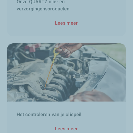
Onze QUARTZ olie- en
verzorgingensproducten
Lees meer
Het controleren van je oliepeil
Lees meer