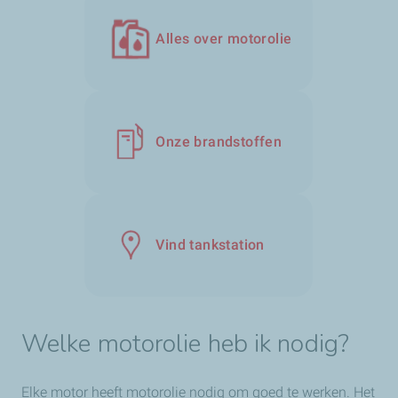
Alles over motorolie
Onze brandstoffen
Vind tankstation
Welke motorolie heb ik nodig?
Elke motor heeft motorolie nodig om goed te werken. Het